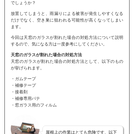
でしょうか？
放置してしまうと、雨漏りによる被害が発生しやすくなる
だけでなく、空き巣に狙われる可能性が高くなってしまい
ます。
今回は天窓のガラスが割れた場合の対処方法について説明
するので、気になる方は一度参考にしてください。
天窓のガラスが割れた場合の対処方法
天窓のガラスが割れた場合の対処方法として、以下のもの
が挙げられます。
・ガムテープ
・補修テープ
・接着剤
・補修専用パテ
・窓ガラス用のフィルム
屋根上の作業はとても危険です、以下