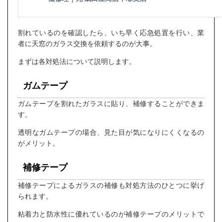
割れているのを確認したら、いち早く応急処置を行い、業
者に天窓のガラス交換を依頼するのが大事。
まずは各対処法について説明します。
ガムテープ
ガムテープを割れたガラスに貼り、補修することができま
す。
透明なガムテープの場合、見た目が気になりにくくなるの
がメリット。
補修テープ
補修テープによるガラスの補修も対処方法のひとつに挙げ
られます。
粘着力と防水性に優れているのが補修テープのメリットで