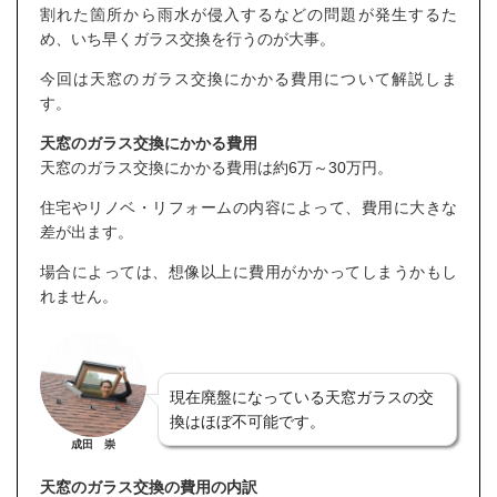
割れた箇所から雨水が侵入するなどの問題が発生するた
め、いち早くガラス交換を行うのが大事。
今回は天窓のガラス交換にかかる費用について解説しま
す。
天窓のガラス交換にかかる費用
天窓のガラス交換にかかる費用は約6万～30万円。
住宅やリノベ・リフォームの内容によって、費用に大きな
差が出ます。
場合によっては、想像以上に費用がかかってしまうかもし
れません。
現在廃盤になっている天窓ガラスの交
換はほぼ不可能です。
成田 崇
天窓のガラス交換の費用の内訳