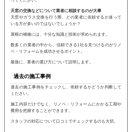
天窓の交換などについて業者に相談するのが大事
天窓やガラス交換を行う際、どの業者に依頼するか迷って
いる方が多いのではないでしょうか？
屋根の補修には、十分な知識と技術が求められます。
数多くの業者の中から、信頼できる1社を見つけるのがリノ
ベ・リフォームを成功させるポイント。
最後に、業者の選び方について説明します。
過去の施工事例
過去の施工事例をチェックし、依頼するかどうか判断して
ください。
施工内容だけでなく、リノベ・リフォームにかかる工期や
費用を把握することができます。
スタッフの対応について口コミでチェックするのも大切。