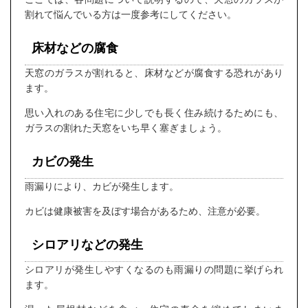
割れて悩んでいる方は一度参考にしてください。
床材などの腐食
天窓のガラスが割れると、床材などが腐食する恐れがあり
ます。
思い入れのある住宅に少しでも長く住み続けるためにも、
ガラスの割れた天窓をいち早く塞ぎましょう。
カビの発生
雨漏りにより、カビが発生します。
カビは健康被害を及ぼす場合があるため、注意が必要。
シロアリなどの発生
シロアリが発生しやすくなるのも雨漏りの問題に挙げられ
ます。