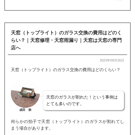
天窓（トップライト）のガラス交換の費用はどのく
らい？｜天窓修理・天窓雨漏り｜天窓は天窓の専門
店へ
2023年09月26日
天窓（トップライト）のガラス交換の費用はどのくらい？
天窓のガラスが割れた！という事例は
とても多いのです。
成田 崇
何らかの拍子で天窓（トップライト）のガラスが割れてし
まう場合があります。