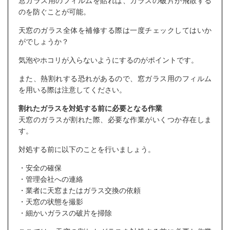
窓ガラス用のフィルムを貼れば、ガラスの破片が飛散する
のを防ぐことが可能。
天窓のガラス全体を補修する際は一度チェックしてはいか
がでしょうか？
気泡やホコリが入らないようにするのがポイントです。
また、熱割れする恐れがあるので、窓ガラス用のフィルム
を用いる際は注意してください。
割れたガラスを対処する前に必要となる作業
天窓のガラスが割れた際、必要な作業がいくつか存在しま
す。
対処する前に以下のことを行いましょう。
・安全の確保
・管理会社への連絡
・業者に天窓またはガラス交換の依頼
・天窓の状態を撮影
・細かいガラスの破片を掃除