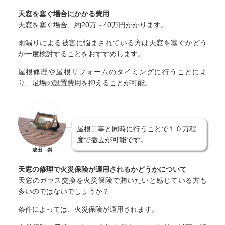
天窓を塞ぐ場合にかかる費用
天窓を塞ぐ場合、約20万～40万円かかります。
雨漏りによる被害に悩まされている方は天窓を塞ぐかどう
か一度検討することをおすすめします。
屋根修理や屋根リフォームのタイミングに行うことによ
り、足場の設置費用を抑えることが可能。
屋根工事と同時に行うことで１０万程
度で撤去が可能です。
成田 崇
天窓の修理で火災保険が適用されるかどうかについて
天窓のガラス交換を火災保険で賄いたいと感じている方も
多いのではないでしょうか？
条件によっては、火災保険が適用されます。