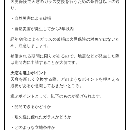
火災保険で天窓のガラス交換を行うための条件は以下の通
り。
・自然災害による破損
・自然災害が発生してから3年以内
経年劣化によるガラスの破損は火災保険の対象ではないた
め、注意しましょう。
補償される期間に限りがあるので、地震などが発生した際
は期間内に申請することが大切です。
天窓を選ぶポイント
天窓を新しく交換する際、どのようなポイントを押さえる
必要があるか意識しておきたいところ。
選ぶポイントとして、以下のものが挙げられます。
・開閉できるかどうか
・耐久性に優れたガラスかどうか
・どのような立地条件か