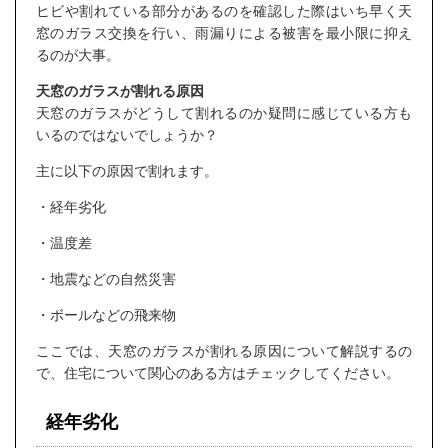
ヒビや割れている部分があるのを確認した際はいち早く天
窓のガラス交換を行い、雨漏りによる被害を最小限に抑え
るのが大事。
天窓のガラスが割れる原因
天窓のガラスがどうして割れるのか疑問に感じている方も
いるのではないでしょうか？
主に以下の原因で割れます。
・経年劣化
・温度差
・地震などの自然災害
・ボールなどの飛来物
ここでは、天窓のガラスが割れる原因について解説するの
で、住宅について関心のある方はチェックしてください。
経年劣化