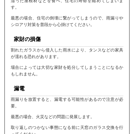
湿った屋根材などを食べ、住宅の寿命を縮めてしまいま
す。
最悪の場合、住宅の倒壊に繋がってしまうので、雨漏りや
シロアリ対策を普段から心掛けてください。
家財の損傷
割れたガラスから侵入した雨水により、タンスなどの家具
が濡れる恐れがあります。
場合によっては大切な家財を処分してしまうことになるか
もしれません。
漏電
雨漏りを放置すると、漏電する可能性があるので注意が必
要。
最悪の場合、火災などの問題に発展します。
取り返しのつかない事態になる前に天窓のガラス交換を行
ってください。