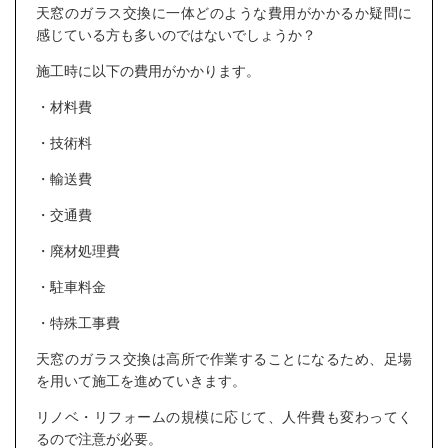
天窓のガラス交換に一体どのような費用がかかるか疑問に
感じている方も多いのではないでしょうか？
施工時に以下の費用がかかります。
・材料費
・技術料
・輸送費
・交通費
・廃材処理費
・駐車料金
・特殊工事費
天窓のガラス交換は高所で作業することになるため、足場
を用いて施工を進めていきます。
リノベ・リフォームの規模に応じて、人件費も変わってく
るので注意が必要。