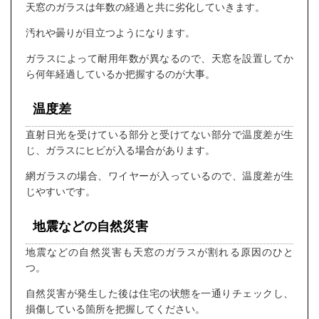
天窓のガラスは年数の経過と共に劣化していきます。
汚れや曇りが目立つようになります。
ガラスによって耐用年数が異なるので、天窓を設置してか
ら何年経過しているか把握するのが大事。
温度差
直射日光を受けている部分と受けてない部分で温度差が生
じ、ガラスにヒビが入る場合があります。
網ガラスの場合、ワイヤーが入っているので、温度差が生
じやすいです。
地震などの自然災害
地震などの自然災害も天窓のガラスが割れる原因のひと
つ。
自然災害が発生した後は住宅の状態を一通りチェックし、
損傷している箇所を把握してください。