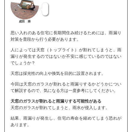
成田 崇
思い入れのある住宅に長期間住み続けるためには、雨漏り
対策を普段から行う必要があります。
人によっては天窓（トップライト）が割れてしまうと、雨
漏りが発生するのではないか不安に感じているのではない
でしょうか？
天窓は採光性の向上や換気を目的に設置されます。
今回は天窓のガラスが割れると雨漏りするかどうかについ
て解説するので、気になる方は一度参考にしてください。
天窓のガラスが割れると雨漏りする可能性がある
天窓のガラスが割れてしまうと、雨水が侵入します。
結果、雨漏りが発生し、住宅の寿命を縮めてしまう恐れが
あります。