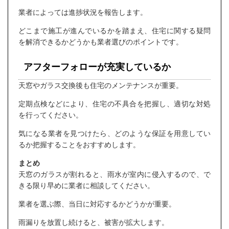
業者によっては進捗状況を報告します。
どこまで施工が進んでいるかを踏まえ、住宅に関する疑問
を解消できるかどうかも業者選びのポイントです。
アフターフォローが充実しているか
天窓やガラス交換後も住宅のメンテナンスが重要。
定期点検などにより、住宅の不具合を把握し、適切な対処
を行ってください。
気になる業者を見つけたら、どのような保証を用意してい
るか把握することをおすすめします。
まとめ
天窓のガラスが割れると、雨水が室内に侵入するので、で
きる限り早めに業者に相談してください。
業者を選ぶ際、当日に対応するかどうかが重要。
雨漏りを放置し続けると、被害が拡大します。