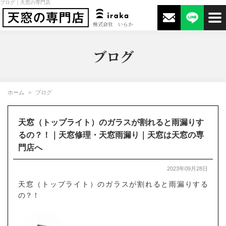
ブログ｜天窓の専門店
株式会社 いらか
ブログ
ホーム
ブログ
天窓（トップライト）のガラスが割れると雨漏りす
るの？！｜天窓修理・天窓雨漏り｜天窓は天窓の専
門店へ
2023年09月28日
天窓（トップライト）のガラスが割れると雨漏りする
の？！