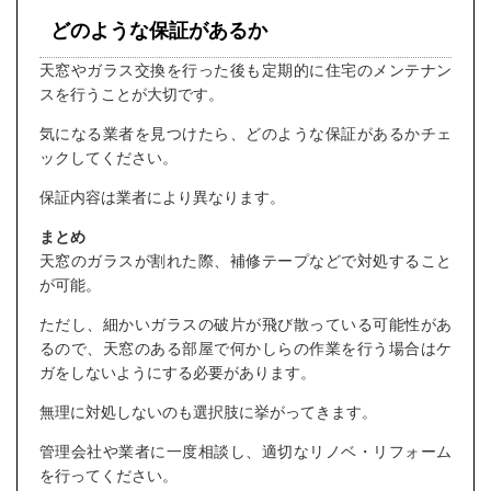
どのような保証があるか
天窓やガラス交換を行った後も定期的に住宅のメンテナン
スを行うことが大切です。
気になる業者を見つけたら、どのような保証があるかチェ
ックしてください。
保証内容は業者により異なります。
まとめ
天窓のガラスが割れた際、補修テープなどで対処すること
が可能。
ただし、細かいガラスの破片が飛び散っている可能性があ
るので、天窓のある部屋で何かしらの作業を行う場合はケ
ガをしないようにする必要があります。
無理に対処しないのも選択肢に挙がってきます。
管理会社や業者に一度相談し、適切なリノベ・リフォーム
を行ってください。