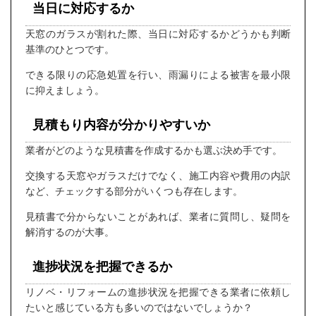
当日に対応するか
天窓のガラスが割れた際、当日に対応するかどうかも判断
基準のひとつです。
できる限りの応急処置を行い、雨漏りによる被害を最小限
に抑えましょう。
見積もり内容が分かりやすいか
業者がどのような見積書を作成するかも選ぶ決め手です。
交換する天窓やガラスだけでなく、施工内容や費用の内訳
など、チェックする部分がいくつも存在します。
見積書で分からないことがあれば、業者に質問し、疑問を
解消するのが大事。
進捗状況を把握できるか
リノベ・リフォームの進捗状況を把握できる業者に依頼し
たいと感じている方も多いのではないでしょうか？