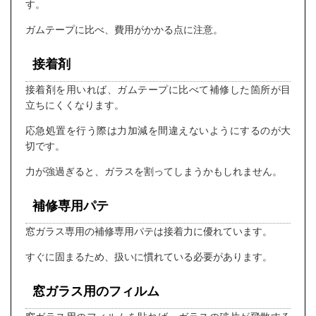
す。
ガムテープに比べ、費用がかかる点に注意。
接着剤
接着剤を用いれば、ガムテープに比べて補修した箇所が目
立ちにくくなります。
応急処置を行う際は力加減を間違えないようにするのが大
切です。
力が強過ぎると、ガラスを割ってしまうかもしれません。
補修専用パテ
窓ガラス専用の補修専用パテは接着力に優れています。
すぐに固まるため、扱いに慣れている必要があります。
窓ガラス用のフィルム