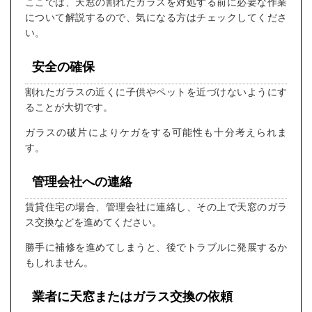
ここでは、天窓の割れたガラスを対処する前に必要な作業
について解説するので、気になる方はチェックしてくださ
い。
安全の確保
割れたガラスの近くに子供やペットを近づけないようにす
ることが大切です。
ガラスの破片によりケガをする可能性も十分考えられま
す。
管理会社への連絡
賃貸住宅の場合、管理会社に連絡し、その上で天窓のガラ
ス交換などを進めてください。
勝手に補修を進めてしまうと、後でトラブルに発展するか
もしれません。
業者に天窓またはガラス交換の依頼