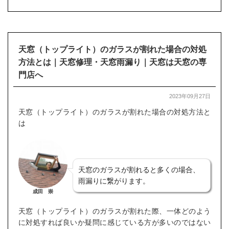
天窓（トップライト）のガラスが割れた場合の対処
方法とは｜天窓修理・天窓雨漏り｜天窓は天窓の専
門店へ
2023年09月27日
天窓（トップライト）のガラスが割れた場合の対処方法と
は
天窓のガラスが割れると多くの場合、
雨漏りに繋がります。
成田 崇
天窓（トップライト）のガラスが割れた際、一体どのよう
に対処すれば良いか疑問に感じている方が多いのではない