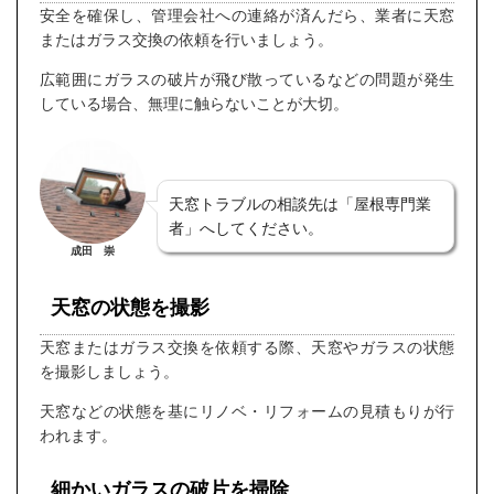
安全を確保し、管理会社への連絡が済んだら、業者に天窓
またはガラス交換の依頼を行いましょう。
広範囲にガラスの破片が飛び散っているなどの問題が発生
している場合、無理に触らないことが大切。
天窓トラブルの相談先は「屋根専門業
者」へしてください。
成田 崇
天窓の状態を撮影
天窓またはガラス交換を依頼する際、天窓やガラスの状態
を撮影しましょう。
天窓などの状態を基にリノベ・リフォームの見積もりが行
われます。
細かいガラスの破片を掃除