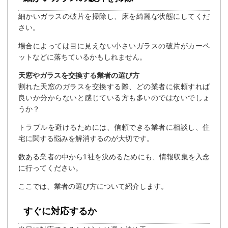
細かいガラスの破片を掃除し、床を綺麗な状態にしてくだ
さい。
場合によっては目に見えない小さいガラスの破片がカーペ
ットなどに落ちているかもしれません。
天窓やガラスを交換する業者の選び方
割れた天窓のガラスを交換する際、どの業者に依頼すれば
良いか分からないと感じている方も多いのではないでしょ
うか？
トラブルを避けるためには、信頼できる業者に相談し、住
宅に関する悩みを解消するのが大切です。
数ある業者の中から1社を決めるためにも、情報収集を入念
に行ってください。
ここでは、業者の選び方について紹介します。
すぐに対応するか