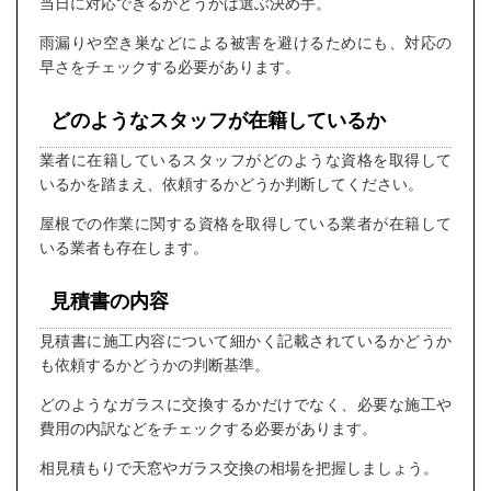
当日に対応できるかどうかは選ぶ決め手。
雨漏りや空き巣などによる被害を避けるためにも、対応の
早さをチェックする必要があります。
どのようなスタッフが在籍しているか
業者に在籍しているスタッフがどのような資格を取得して
いるかを踏まえ、依頼するかどうか判断してください。
屋根での作業に関する資格を取得している業者が在籍して
いる業者も存在します。
見積書の内容
見積書に施工内容について細かく記載されているかどうか
も依頼するかどうかの判断基準。
どのようなガラスに交換するかだけでなく、必要な施工や
費用の内訳などをチェックする必要があります。
相見積もりで天窓やガラス交換の相場を把握しましょう。