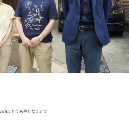
うのは とても幸せなことで