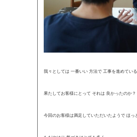
我々としては 一番いい 方法で 工事を進めてい
果たしてお客様にとって それは 良かったのか？
今回のお客様は満足していただいたようで ほっ