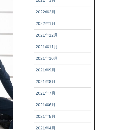
2022年3月
2022年2月
2022年1月
2021年12月
2021年11月
2021年10月
2021年9月
2021年8月
2021年7月
2021年6月
2021年5月
2021年4月