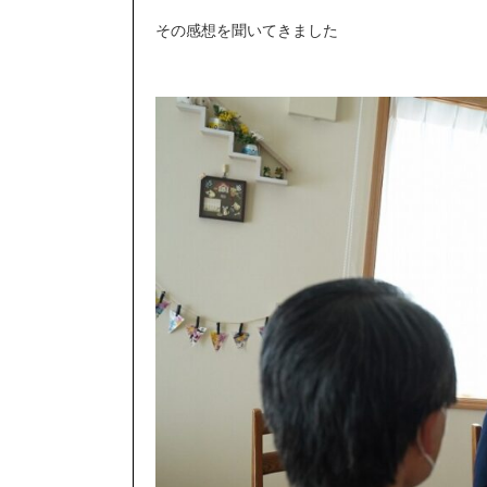
その感想を聞いてきました