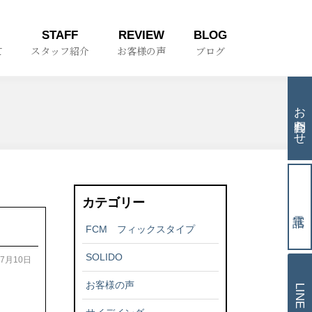
STAFF
REVIEW
BLOG
て
スタッフ紹介
お客様の声
ブログ
お問合わせ
カテゴリー
FCM フィックスタイプ
SOLIDO
07月10日
お客様の声
LINE相談