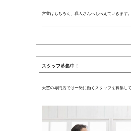
営業はもちろん、職人さんへも伝えていきます
スタッフ募集中！
天窓の専門店では一緒に働くスタッフを募集し