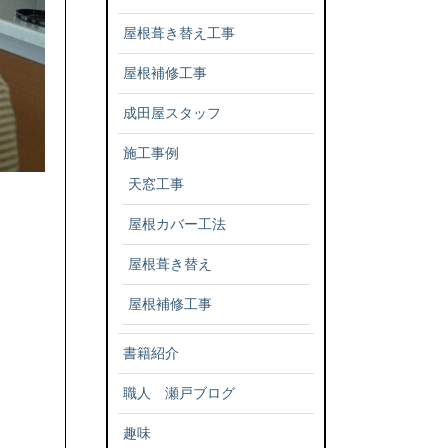
屋根葺き替え工事
屋根補修工事
成田屋スタッフ
施工事例
天窓工事
屋根カバー工法
屋根葺き替え
屋根補修工事
書籍紹介
職人 瀬戸ブログ
趣味