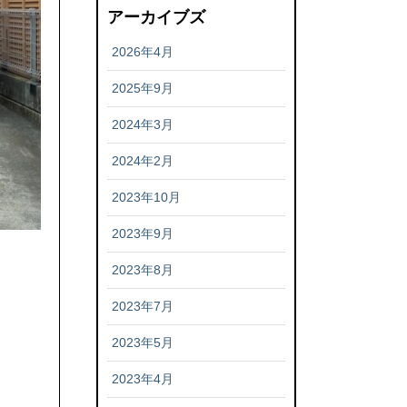
アーカイブズ
2026年4月
2025年9月
2024年3月
2024年2月
2023年10月
2023年9月
2023年8月
2023年7月
2023年5月
2023年4月