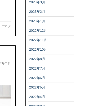
2023年3月
2023年2月
2023年1月
：
ブログ
2022年12月
2022年11月
2022年10月
2022年8月
07月01日
2022年7月
2022年6月
2022年5月
2022年4月