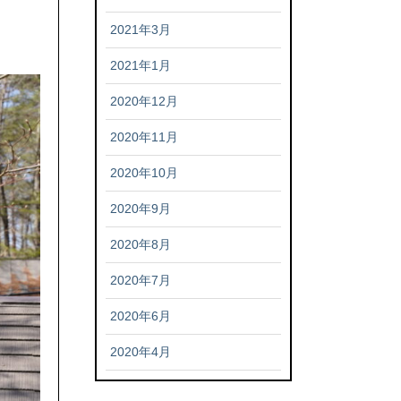
2021年3月
2021年1月
2020年12月
2020年11月
2020年10月
2020年9月
2020年8月
2020年7月
2020年6月
2020年4月