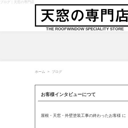
ブログ｜天窓の専門店
THE ROOFWINDOW SPECIALITY STORE
ホーム
ブログ
お客様インタビューにつて
屋根・天窓・外壁塗装工事の終わったお客様 に