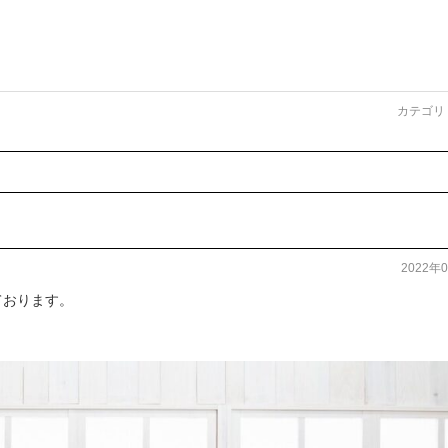
。
カテゴリ
2022年
ております。