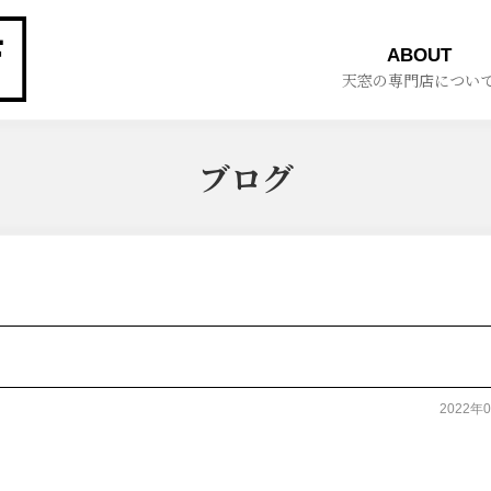
ABOUT
天窓の専門店につい
ブログ
2022年