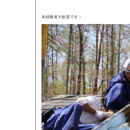
未経験者大歓迎です！