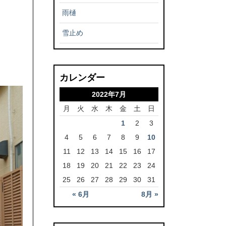
雨樋
雪止め
カレンダー
2022年7月
月
火
水
木
金
土
日
1
2
3
4
5
6
7
8
9
10
11
12
13
14
15
16
17
18
19
20
21
22
23
24
25
26
27
28
29
30
31
« 6月
8月 »