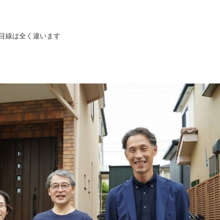
の目線は全く違います