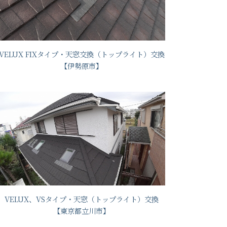
VELUX FIXタイプ・天窓交換（トップライト）交換
【伊勢原市】
VELUX、VSタイプ・天窓（トップライト）交換
【東京都立川市】