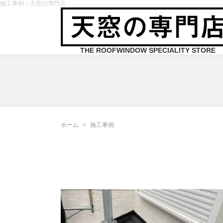
施工事例｜天窓の専門店
THE ROOFWINDOW SPECIALITY STORE
ホーム
施工事例