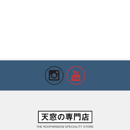
THE ROOFWINDOW SPECIALITY STORE