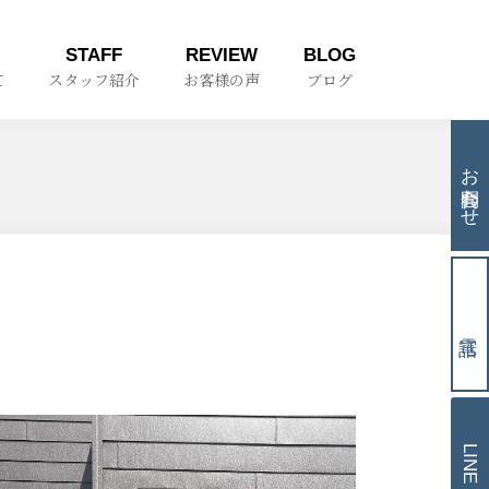
STAFF
REVIEW
BLOG
て
スタッフ紹介
お客様の声
ブログ
お問合わせ
LINE相談