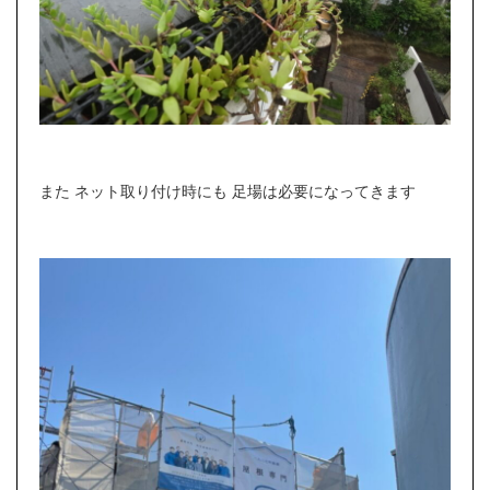
また ネット取り付け時にも 足場は必要になってきます