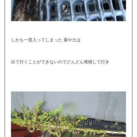
しかも一度入ってしまった 葉や土は
出て行くことができないのでどんどん堆積して行き