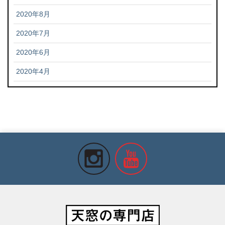
2020年8月
2020年7月
2020年6月
2020年4月