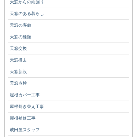
天窓からの雨漏り
天窓のある暮らし
天窓の寿命
天窓の種類
天窓交換
天窓撤去
天窓新設
天窓点検
屋根カバー工事
屋根葺き替え工事
屋根補修工事
成田屋スタッフ