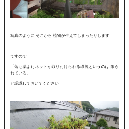
写真のように そこから 植物が生えてしまったりします
ですので
「落ち葉よけネットが取り付けられる環境というのは 限ら
れている」
と認識しておいてください