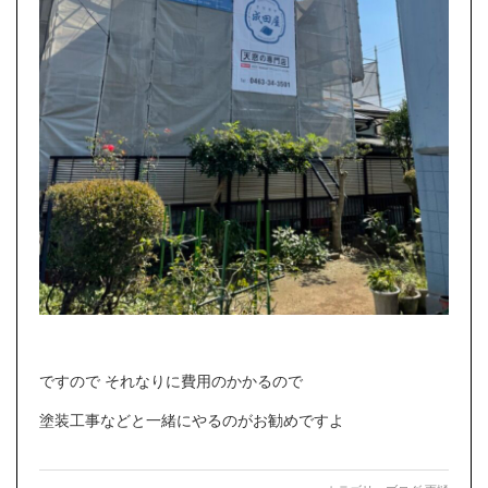
ですので それなりに費用のかかるので
塗装工事などと一緒にやるのがお勧めですよ