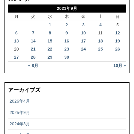
2021年9月
月
火
水
木
金
土
日
1
2
3
4
5
6
7
8
9
10
11
12
13
14
15
16
17
18
19
20
21
22
23
24
25
26
27
28
29
30
« 8月
10月 »
アーカイブズ
2026年4月
2025年9月
2024年3月