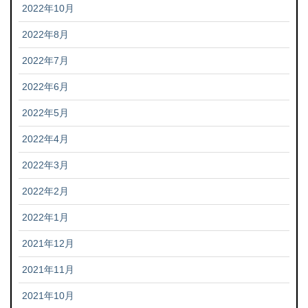
2022年10月
2022年8月
2022年7月
2022年6月
2022年5月
2022年4月
2022年3月
2022年2月
2022年1月
2021年12月
2021年11月
2021年10月