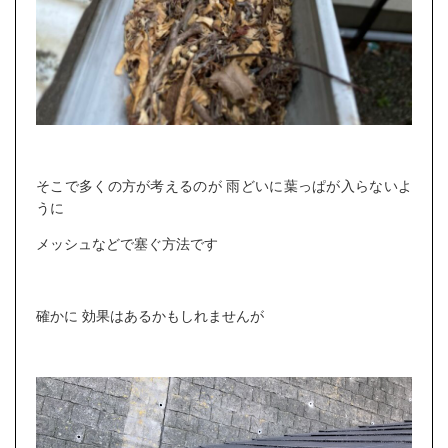
そこで多くの方が考えるのが 雨どいに葉っぱが入らないよ
うに
メッシュなどで塞ぐ方法です
確かに 効果はあるかもしれませんが