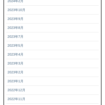
2024年2月
2023年10月
2023年9月
2023年8月
2023年7月
2023年5月
2023年4月
2023年3月
2023年2月
2023年1月
2022年12月
2022年11月