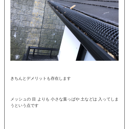
きちんとデメリットも存在します
メッシュの 目 よりも 小さな葉っぱや 土などは 入ってしま
うという点です