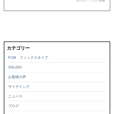
カテゴリ：
ブログ
,
雨樋
カテゴリー
FCM フィックスタイプ
SOLIDO
お客様の声
サイデイング
ニュース
ブログ