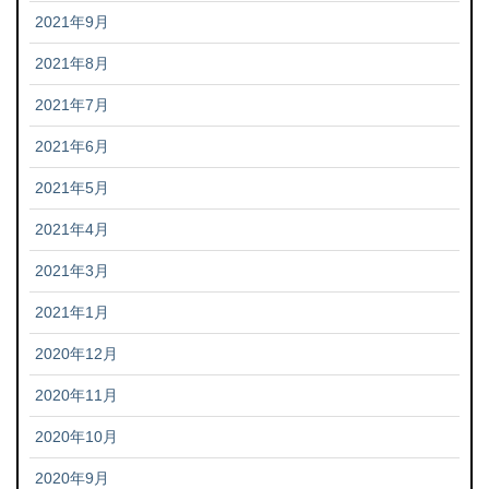
2021年9月
2021年8月
2021年7月
2021年6月
2021年5月
2021年4月
2021年3月
2021年1月
2020年12月
2020年11月
2020年10月
2020年9月