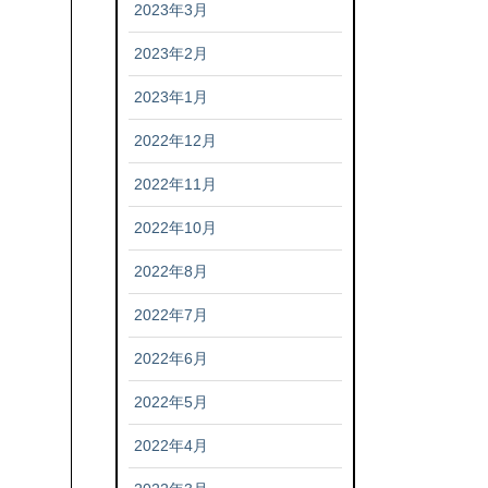
2023年3月
2023年2月
2023年1月
2022年12月
2022年11月
2022年10月
2022年8月
2022年7月
2022年6月
2022年5月
2022年4月