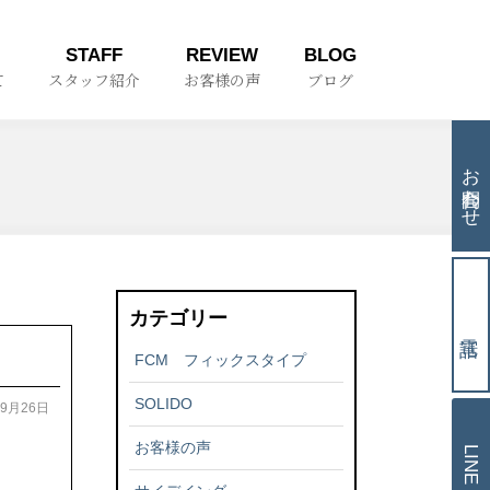
STAFF
REVIEW
BLOG
て
スタッフ紹介
お客様の声
ブログ
お問合わせ
カテゴリー
FCM フィックスタイプ
SOLIDO
09月26日
お客様の声
LINE相談