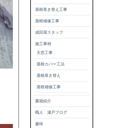
屋根葺き替え工事
屋根補修工事
成田屋スタッフ
施工事例
天窓工事
屋根カバー工法
屋根葺き替え
屋根補修工事
書籍紹介
職人 瀬戸ブログ
趣味