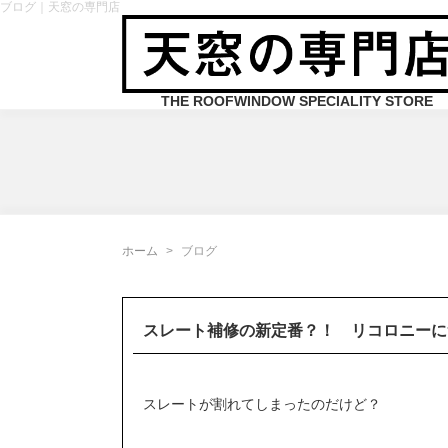
ブログ｜天窓の専門店
THE ROOFWINDOW SPECIALITY STORE
ホーム
ブログ
スレート補修の新定番？！ リコロニーに
スレートが割れてしまったのだけど？