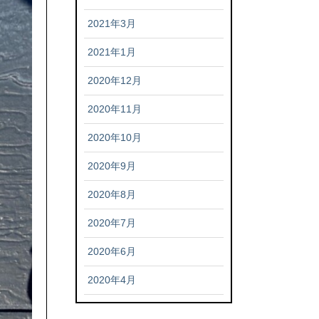
2021年3月
2021年1月
2020年12月
2020年11月
2020年10月
2020年9月
2020年8月
2020年7月
2020年6月
2020年4月