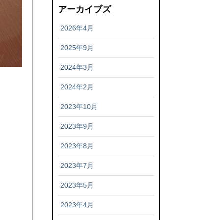
アーカイブズ
2026年4月
2025年9月
2024年3月
2024年2月
2023年10月
2023年9月
2023年8月
2023年7月
2023年5月
2023年4月