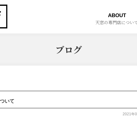
ABOUT
天窓の専門店につい
ブログ
ついて
2021年