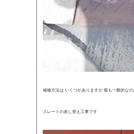
補修方法は いくつかありますが 最も一般的なの
スレートの差し替え工事です