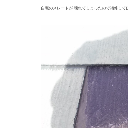
自宅のスレートが 壊れてしまったので補修して