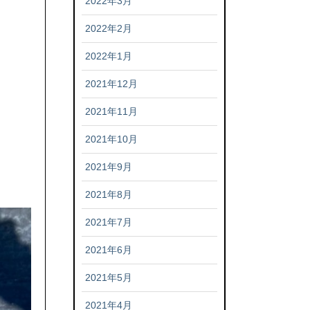
2022年3月
2022年2月
2022年1月
2021年12月
2021年11月
2021年10月
2021年9月
2021年8月
2021年7月
2021年6月
2021年5月
2021年4月