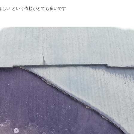
ほしい という依頼がとても多いです