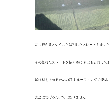
差し替えるということは割れたスレートを抜く
その割れたスレートを抜く際に もともと打って
屋根材を止めるための釘は ルーフィングで 防
完全に防げるわけではありません