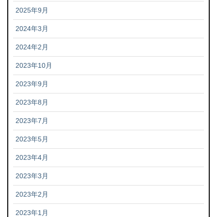
2025年9月
2024年3月
2024年2月
2023年10月
2023年9月
2023年8月
2023年7月
2023年5月
2023年4月
2023年3月
2023年2月
2023年1月