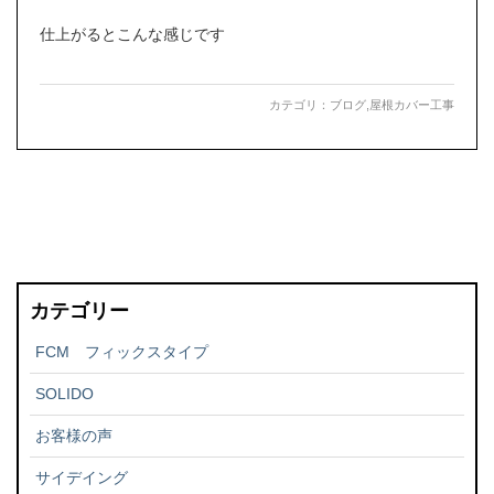
仕上がるとこんな感じです
カテゴリ：
ブログ
,
屋根カバー工事
カテゴリー
FCM フィックスタイプ
SOLIDO
お客様の声
サイデイング