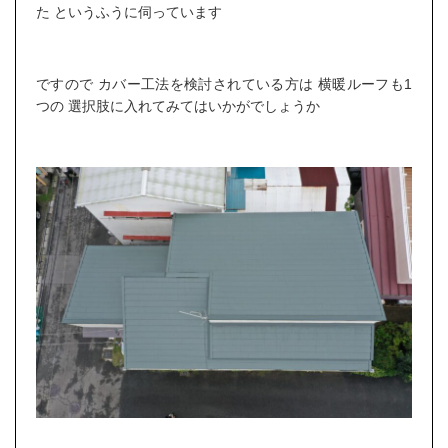
た というふうに伺っています
ですので カバー工法を検討されている方は 横暖ルーフも1
つの 選択肢に入れてみてはいかがでしょうか