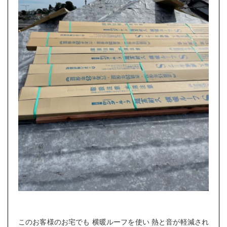
このお客様のお宅でも 横暖ルーフを使い 熱と音が軽減され