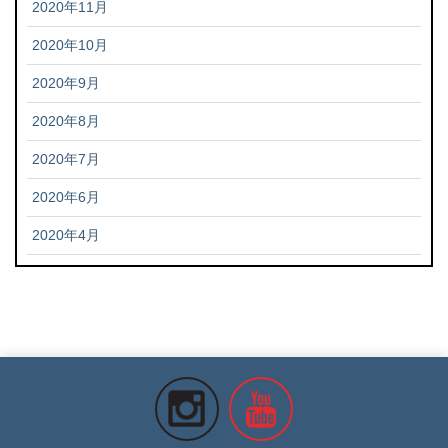
2020年11月
2020年10月
2020年9月
2020年8月
2020年7月
2020年6月
2020年4月