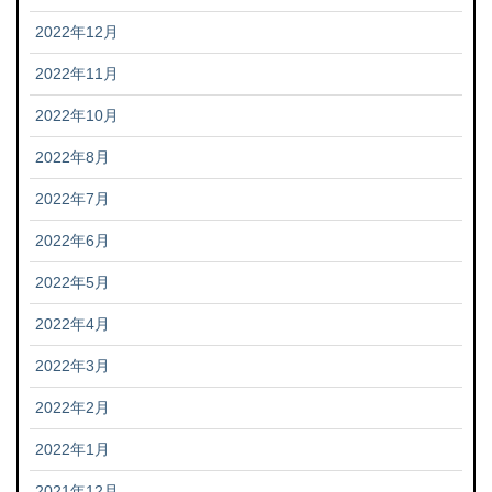
2022年12月
2022年11月
2022年10月
2022年8月
2022年7月
2022年6月
2022年5月
2022年4月
2022年3月
2022年2月
2022年1月
2021年12月