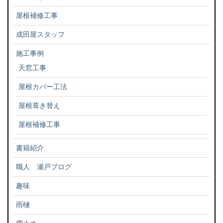
屋根補修工事
成田屋スタッフ
施工事例
天窓工事
屋根カバー工法
屋根葺き替え
屋根補修工事
書籍紹介
職人 瀬戸ブログ
趣味
雨樋