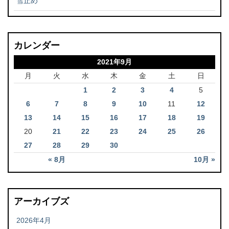
雪止め
カレンダー
2021年9月
月
火
水
木
金
土
日
1
2
3
4
5
6
7
8
9
10
11
12
13
14
15
16
17
18
19
20
21
22
23
24
25
26
27
28
29
30
« 8月
10月 »
アーカイブズ
2026年4月