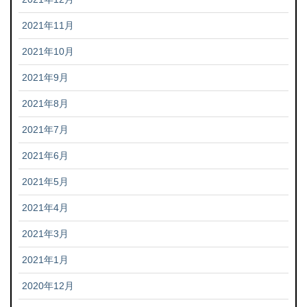
2021年11月
2021年10月
2021年9月
2021年8月
2021年7月
2021年6月
2021年5月
2021年4月
2021年3月
2021年1月
2020年12月