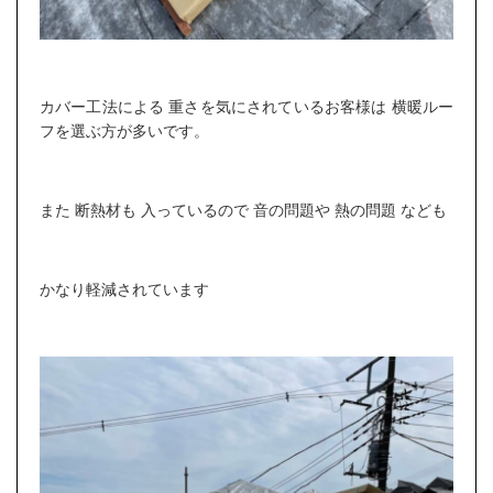
カバー工法による 重さを気にされているお客様は 横暖ルー
フを選ぶ方が多いです。
また 断熱材も 入っているので 音の問題や 熱の問題 なども
かなり軽減されています