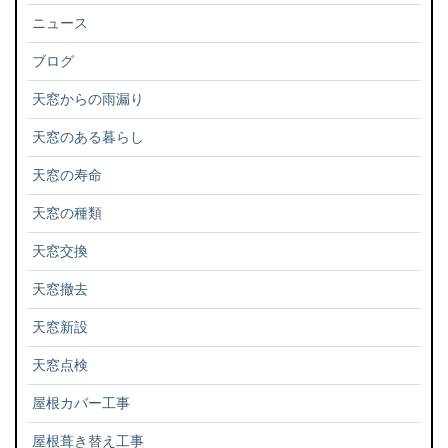
ニュース
ブログ
天窓からの雨漏り
天窓のある暮らし
天窓の寿命
天窓の種類
天窓交換
天窓撤去
天窓新設
天窓点検
屋根カバー工事
屋根葺き替え工事