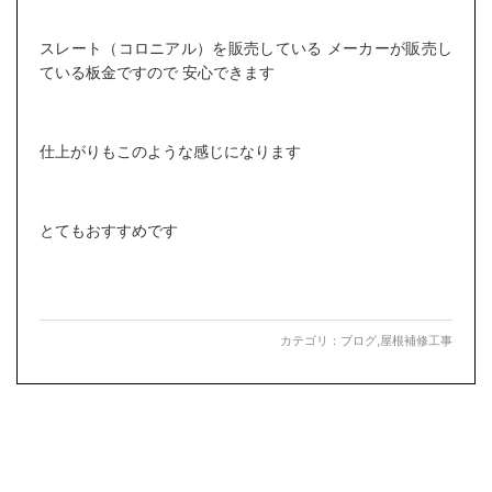
スレート（コロニアル）を販売している メーカーが販売し
ている板金ですので 安心できます
仕上がりもこのような感じになります
とてもおすすめです
カテゴリ：
ブログ
,
屋根補修工事