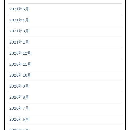
2021年5月
2021年4月
2021年3月
2021年1月
2020年12月
2020年11月
2020年10月
2020年9月
2020年8月
2020年7月
2020年6月