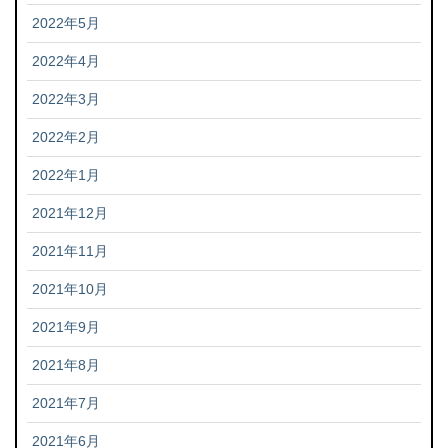
2022年5月
2022年4月
2022年3月
2022年2月
2022年1月
2021年12月
2021年11月
2021年10月
2021年9月
2021年8月
2021年7月
2021年6月