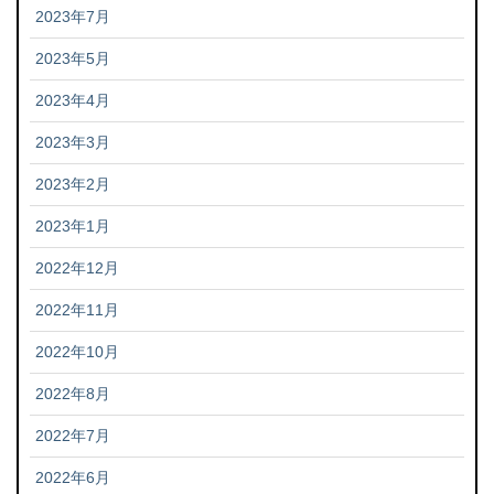
2023年7月
2023年5月
2023年4月
2023年3月
2023年2月
2023年1月
2022年12月
2022年11月
2022年10月
2022年8月
2022年7月
2022年6月