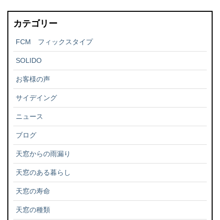
カテゴリー
FCM フィックスタイプ
SOLIDO
お客様の声
サイデイング
ニュース
ブログ
天窓からの雨漏り
天窓のある暮らし
天窓の寿命
天窓の種類