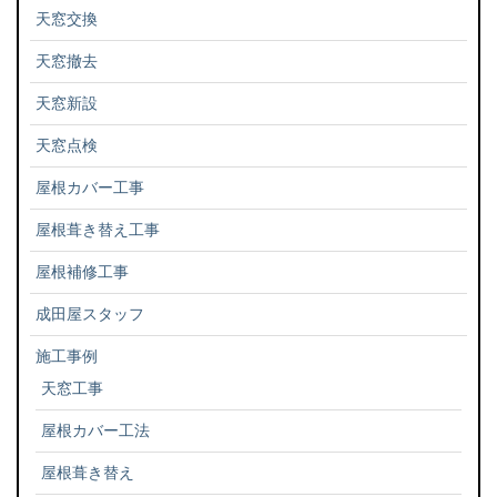
天窓交換
天窓撤去
天窓新設
天窓点検
屋根カバー工事
屋根葺き替え工事
屋根補修工事
成田屋スタッフ
施工事例
天窓工事
屋根カバー工法
屋根葺き替え