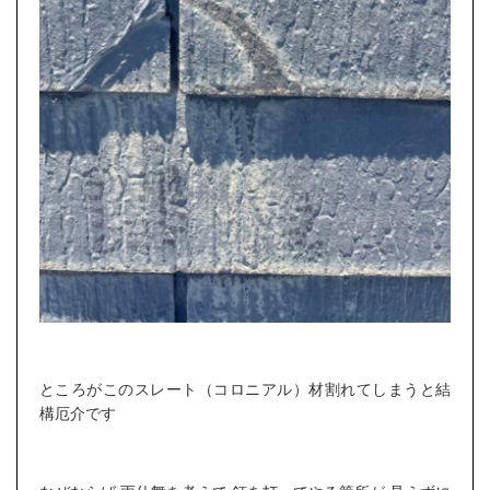
ところがこのスレート（コロニアル）材割れてしまうと結
構厄介です