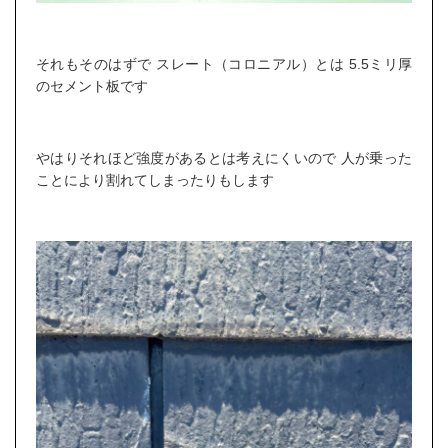
それもそのはずで スレート（コロニアル）とは 5.5ミリ厚
のセメント板です
やはりそれほど強度があるとは考えにくいので 人が乗った
ことにより割れてしまったりもします