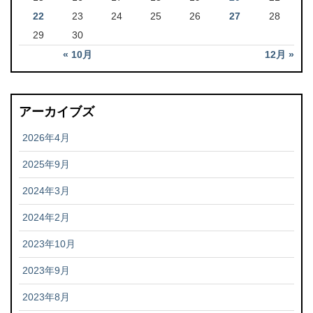
22
23
24
25
26
27
28
29
30
« 10月
12月 »
アーカイブズ
2026年4月
2025年9月
2024年3月
2024年2月
2023年10月
2023年9月
2023年8月