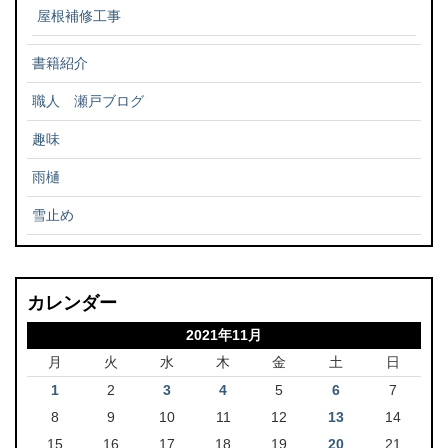
屋根補修工事
書籍紹介
職人 瀬戸ブログ
趣味
雨樋
雪止め
カレンダー
2021年11月
月
火
水
木
金
土
日
1
2
3
4
5
6
7
8
9
10
11
12
13
14
15
16
17
18
19
20
21