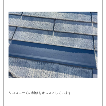
リコロニーでの補修をオススメしています