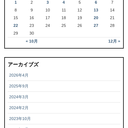
1
2
3
4
5
6
7
8
9
10
11
12
13
14
15
16
17
18
19
20
21
22
23
24
25
26
27
28
29
30
« 10月
12月 »
アーカイブズ
2026年4月
2025年9月
2024年3月
2024年2月
2023年10月