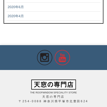
2020年6月
2020年4月
THE ROOFWINDOW SPECIALITY STORE
天窓の専門店
〒254-0088 神奈川県平塚市北豊田624