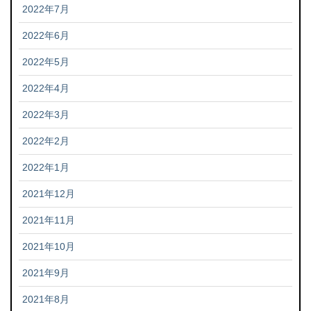
2022年7月
2022年6月
2022年5月
2022年4月
2022年3月
2022年2月
2022年1月
2021年12月
2021年11月
2021年10月
2021年9月
2021年8月