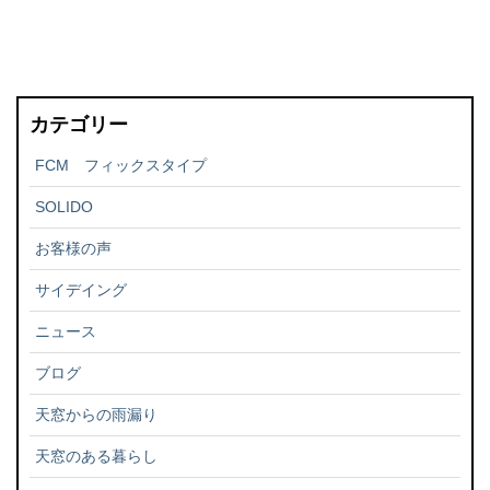
カテゴリー
FCM フィックスタイプ
SOLIDO
お客様の声
サイデイング
ニュース
ブログ
天窓からの雨漏り
天窓のある暮らし