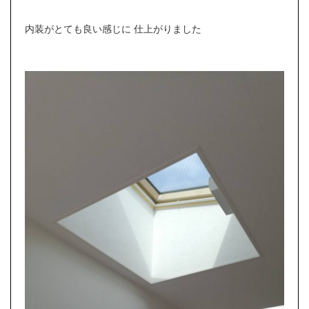
内装がとても良い感じに 仕上がりました