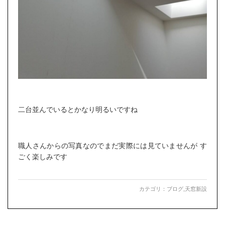
二台並んでいるとかなり明るいですね
職人さんからの写真なのでまだ実際には見ていませんが す
ごく楽しみです
カテゴリ：
ブログ
,
天窓新設