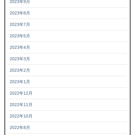
2023年9月
2023年8月
2023年7月
2023年5月
2023年4月
2023年3月
2023年2月
2023年1月
2022年12月
2022年11月
2022年10月
2022年8月