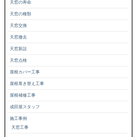
天窓の寿命
天窓の種類
天窓交換
天窓撤去
天窓新設
天窓点検
屋根カバー工事
屋根葺き替え工事
屋根補修工事
成田屋スタッフ
施工事例
天窓工事