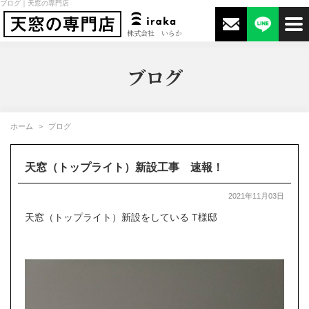
ブログ｜天窓の専門店
株式会社 いらか
ブログ
ホーム
ブログ
天窓（トップライト）新設工事 速報！
2021年11月03日
天窓（トップライト）新設をしている T様邸