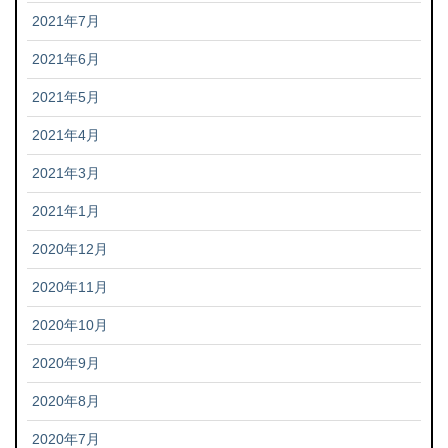
2021年7月
2021年6月
2021年5月
2021年4月
2021年3月
2021年1月
2020年12月
2020年11月
2020年10月
2020年9月
2020年8月
2020年7月