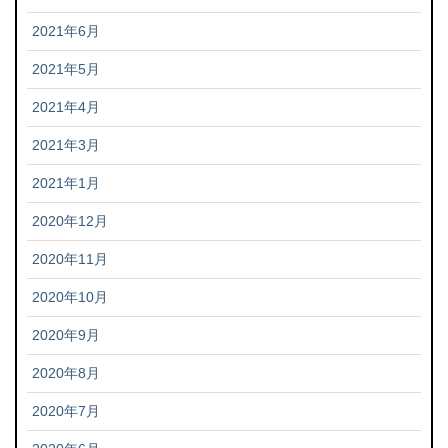
2021年6月
2021年5月
2021年4月
2021年3月
2021年1月
2020年12月
2020年11月
2020年10月
2020年9月
2020年8月
2020年7月