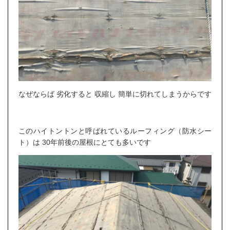
なぜならば 劣化すると 収縮し 簡単に切れてしまうからです
このハイトントンと呼ばれているルーフィング（防水シー
ト）は 30年前後の屋根にとても多いです