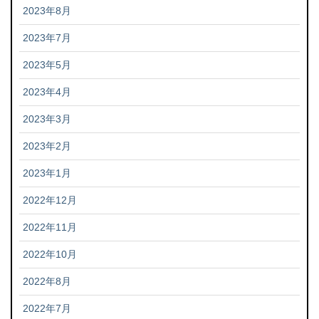
2023年8月
2023年7月
2023年5月
2023年4月
2023年3月
2023年2月
2023年1月
2022年12月
2022年11月
2022年10月
2022年8月
2022年7月