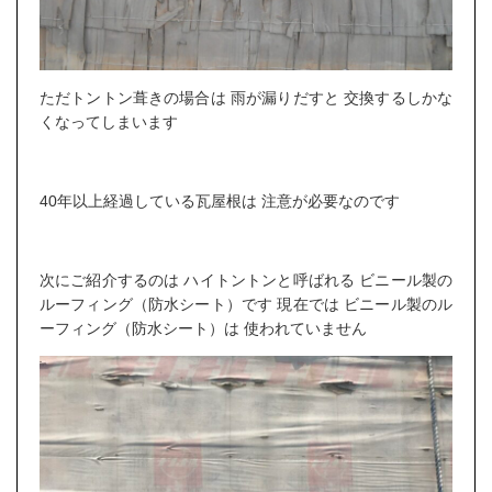
ただトントン葺きの場合は 雨が漏りだすと 交換するしかな
くなってしまいます
40年以上経過している瓦屋根は 注意が必要なのです
次にご紹介するのは ハイトントンと呼ばれる ビニール製の
ルーフィング（防水シート）です 現在では ビニール製のル
ーフィング（防水シート）は 使われていません