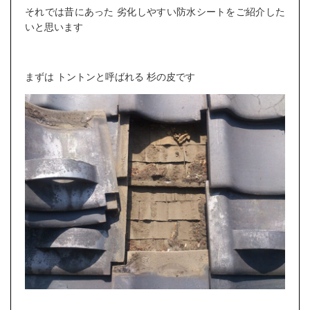
それでは昔にあった 劣化しやすい防水シートをご紹介した
いと思います
まずは トントンと呼ばれる 杉の皮です