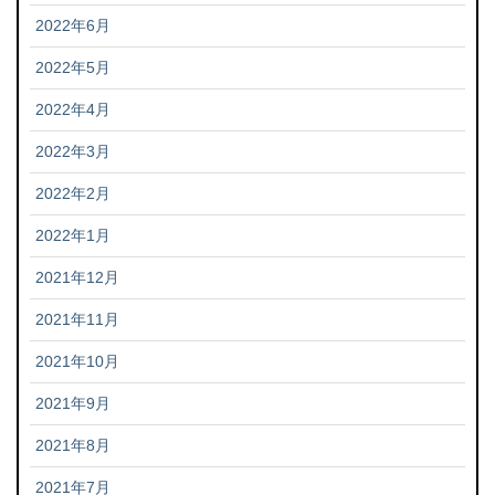
2022年6月
2022年5月
2022年4月
2022年3月
2022年2月
2022年1月
2021年12月
2021年11月
2021年10月
2021年9月
2021年8月
2021年7月