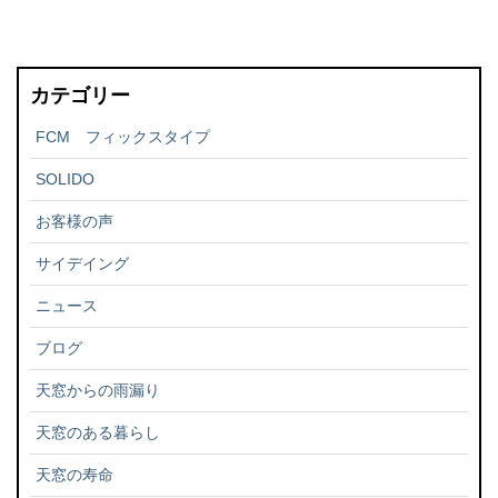
カテゴリー
FCM フィックスタイプ
SOLIDO
お客様の声
サイデイング
ニュース
ブログ
天窓からの雨漏り
天窓のある暮らし
天窓の寿命