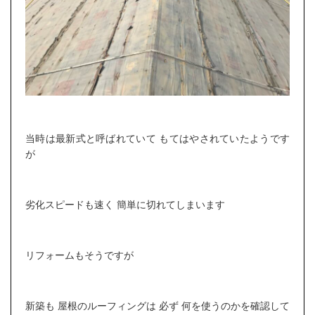
当時は最新式と呼ばれていて もてはやされていたようです
が
劣化スピードも速く 簡単に切れてしまいます
リフォームもそうですが
新築も 屋根のルーフィングは 必ず 何を使うのかを確認して