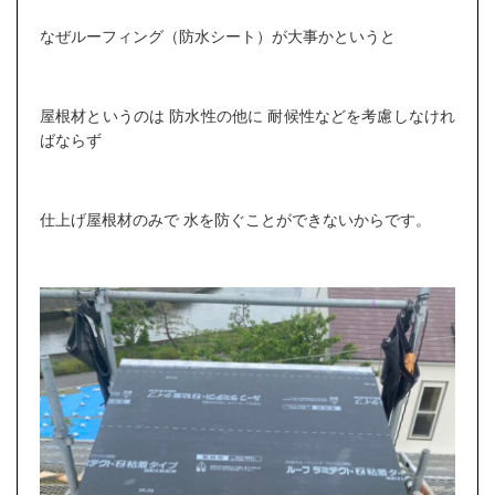
なぜルーフィング（防水シート）が大事かというと
屋根材というのは 防水性の他に 耐候性などを考慮しなけれ
ばならず
仕上げ屋根材のみで 水を防ぐことができないからです。