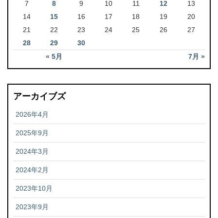
7
8
9
10
11
12
13
14
15
16
17
18
19
20
21
22
23
24
25
26
27
28
29
30
« 5月
7月 »
アーカイブズ
2026年4月
2025年9月
2024年3月
2024年2月
2023年10月
2023年9月