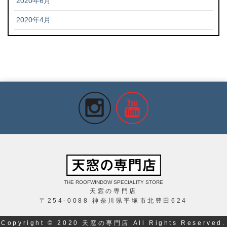
2020年6月
2020年4月
THE ROOFWINDOW SPECIALITY STORE
天窓の専門店
〒254-0088 神奈川県平塚市北豊田624
Copyright © 2020 天窓の専門店 All Rights Reserved.