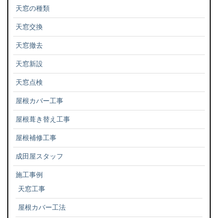
天窓の種類
天窓交換
天窓撤去
天窓新設
天窓点検
屋根カバー工事
屋根葺き替え工事
屋根補修工事
成田屋スタッフ
施工事例
天窓工事
屋根カバー工法