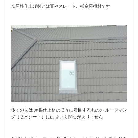
※屋根仕上げ材とは瓦やスレート、板金屋根材です
多くの人は 屋根仕上材のほうに着目するものの ルーフィン
グ（防水シート）には あまり関心がありません