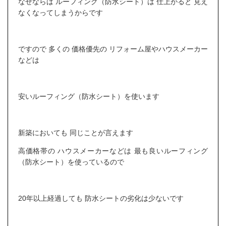
なぜならば ルーフィング（防水シート）は 仕上がると 見え
なくなってしまうからです
ですので 多くの 価格優先の リフォーム屋やハウスメーカー
などは
安いルーフィング（防水シート）を使います
新築においても 同じことが言えます
高価格帯の ハウスメーカーなどは 最も良いルーフィング
（防水シート）を使っているので
20年以上経過しても 防水シートの劣化は少ないです