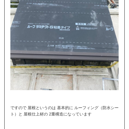
ですので 屋根というのは 基本的に ルーフィング（防水シー
ト）と 屋根仕上材の 2重構造になっています