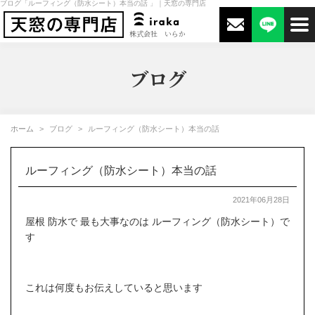
ブログ「ルーフィング（防水シート）本当の話 」｜天窓の専門店
株式会社 いらか
ブログ
ホーム
ブログ
ルーフィング（防水シート）本当の話
ルーフィング（防水シート）本当の話
2021年06月28日
屋根 防水で 最も大事なのは ルーフィング（防水シート）で
す
これは何度もお伝えしていると思います