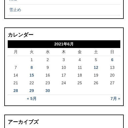
雪止め
カレンダー
2021年6月
月
火
水
木
金
土
日
1
2
3
4
5
6
7
8
9
10
11
12
13
14
15
16
17
18
19
20
21
22
23
24
25
26
27
28
29
30
« 5月
7月 »
アーカイブズ