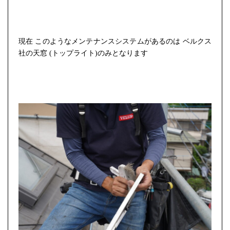
現在 このようなメンテナンスシステムがあるのは ベルクス
社の天窓 (トップライト)のみとなります