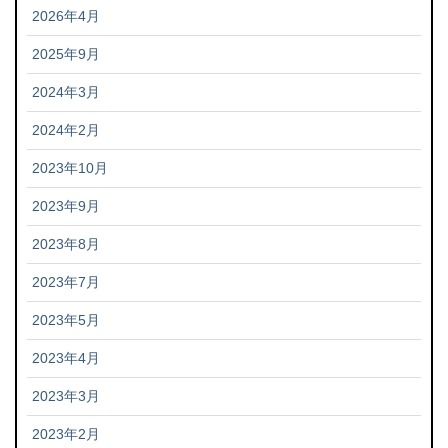
2026年4月
2025年9月
2024年3月
2024年2月
2023年10月
2023年9月
2023年8月
2023年7月
2023年5月
2023年4月
2023年3月
2023年2月