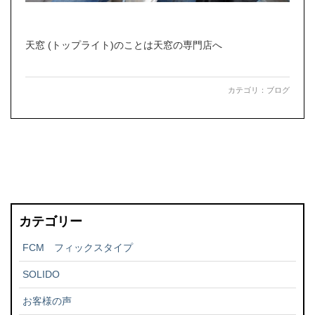
天窓 (トップライト)のことは天窓の専門店へ
カテゴリ：
ブログ
カテゴリー
FCM フィックスタイプ
SOLIDO
お客様の声