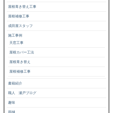
屋根葺き替え工事
屋根補修工事
成田屋スタッフ
施工事例
天窓工事
屋根カバー工法
屋根葺き替え
屋根補修工事
書籍紹介
職人 瀬戸ブログ
趣味
雨樋