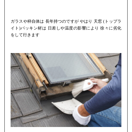
ガラスや枠自体は 長年持つのですが やはり 天窓 (トップラ
イト)パッキン材は 日差しや温度の影響により 徐々に劣化
をして行きます