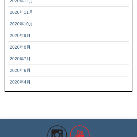
2020年12月
2020年11月
2020年10月
2020年9月
2020年8月
2020年7月
2020年6月
2020年4月