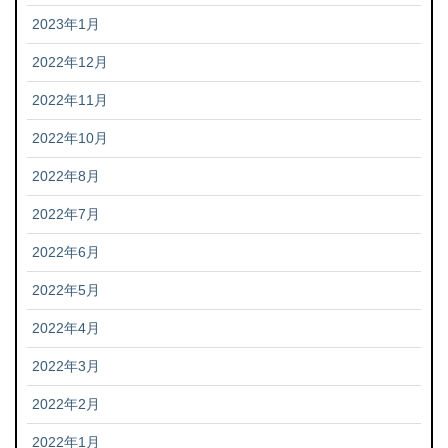
2023年1月
2022年12月
2022年11月
2022年10月
2022年8月
2022年7月
2022年6月
2022年5月
2022年4月
2022年3月
2022年2月
2022年1月