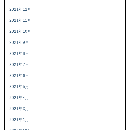
2021年12月
2021年11月
2021年10月
2021年9月
2021年8月
2021年7月
2021年6月
2021年5月
2021年4月
2021年3月
2021年1月