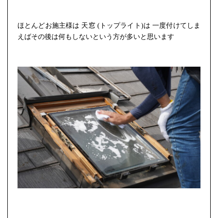
ほとんどお施主様は 天窓 (トップライト)は
一度
付けてしま
えばその後は何もしないという方が多いと思います