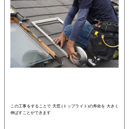
この工事をすることで 天窓 (トップライト)の寿命を 大きく
伸ばすことができます