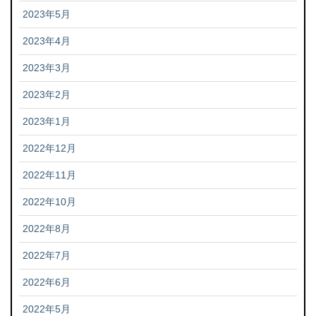
2023年5月
2023年4月
2023年3月
2023年2月
2023年1月
2022年12月
2022年11月
2022年10月
2022年8月
2022年7月
2022年6月
2022年5月