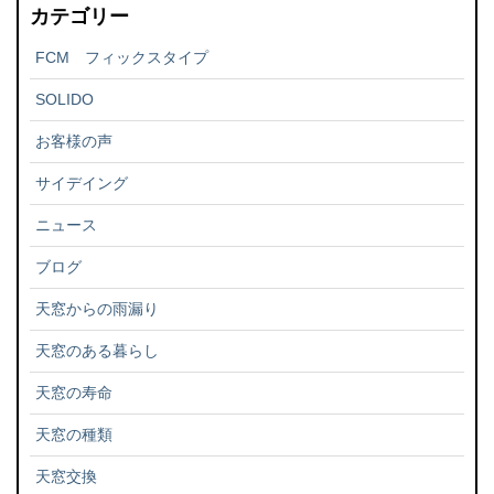
カテゴリー
FCM フィックスタイプ
SOLIDO
お客様の声
サイデイング
ニュース
ブログ
天窓からの雨漏り
天窓のある暮らし
天窓の寿命
天窓の種類
天窓交換