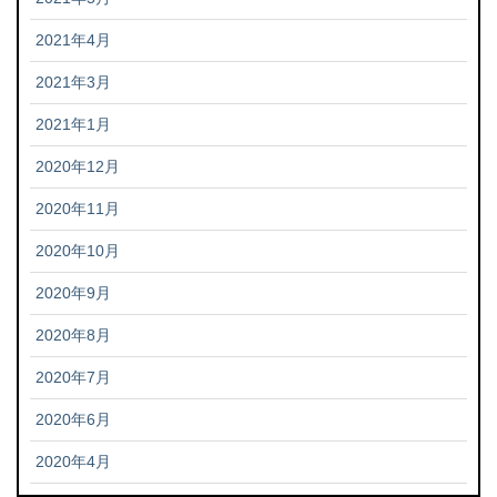
2021年4月
2021年3月
2021年1月
2020年12月
2020年11月
2020年10月
2020年9月
2020年8月
2020年7月
2020年6月
2020年4月