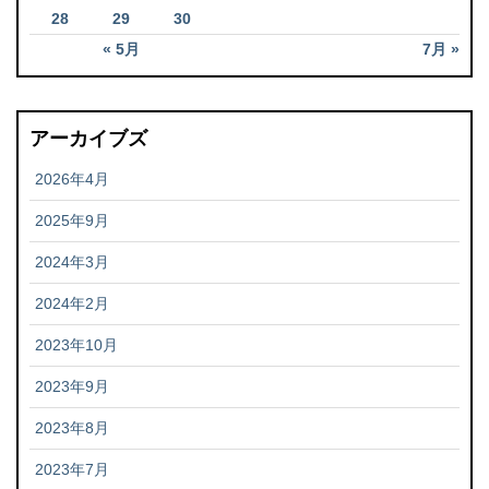
28
29
30
« 5月
7月 »
アーカイブズ
2026年4月
2025年9月
2024年3月
2024年2月
2023年10月
2023年9月
2023年8月
2023年7月