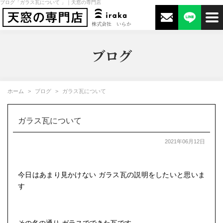
ブログ「ガラス瓦について 」｜天窓の専門店
株式会社 いらか
ブログ
ホーム
ブログ
ガラス瓦について
ガラス瓦について
2021年06月12日
今日はあまり見かけない ガラス瓦の説明をしたいと思いま
す