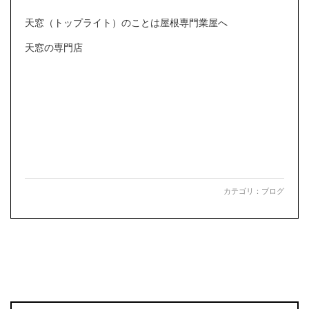
天窓（トップライト）のことは屋根専門業屋へ
天窓の専門店
カテゴリ：
ブログ