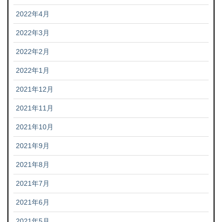
2022年4月
2022年3月
2022年2月
2022年1月
2021年12月
2021年11月
2021年10月
2021年9月
2021年8月
2021年7月
2021年6月
2021年5月