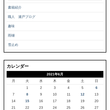
書籍紹介
職人 瀬戸ブログ
趣味
雨樋
雪止め
カレンダー
2021年6月
月
火
水
木
金
土
日
1
2
3
4
5
6
7
8
9
10
11
12
13
14
15
16
17
18
19
20
21
22
23
24
25
26
27