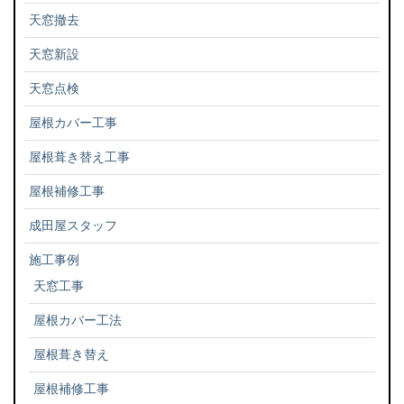
天窓撤去
天窓新設
天窓点検
屋根カバー工事
屋根葺き替え工事
屋根補修工事
成田屋スタッフ
施工事例
天窓工事
屋根カバー工法
屋根葺き替え
屋根補修工事