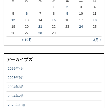
月
火
水
木
金
土
日
1
2
3
4
5
6
7
8
9
10
11
12
13
14
15
16
17
18
19
20
21
22
23
24
25
26
27
28
29
« 10月
3月 »
アーカイブズ
2026年4月
2025年9月
2024年3月
2024年2月
2023年10月