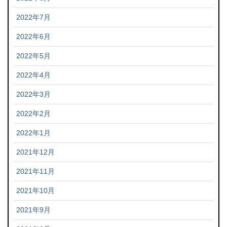
2022年7月
2022年6月
2022年5月
2022年4月
2022年3月
2022年2月
2022年1月
2021年12月
2021年11月
2021年10月
2021年9月