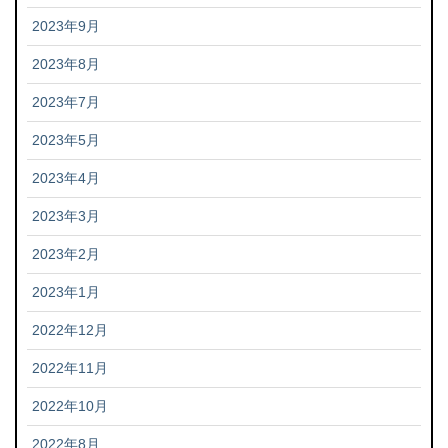
2023年9月
2023年8月
2023年7月
2023年5月
2023年4月
2023年3月
2023年2月
2023年1月
2022年12月
2022年11月
2022年10月
2022年8月