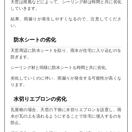
天窓は雨風などによって、シーリング材は時間と共に劣化
していきます。
結果、雨漏りが発生しやすくなるので、注意してくださ
い。
防水シートの劣化
天窓周辺に防水シートを貼り、雨水が住宅に入り込むのを
防ぎます。
シーリング材と同様に防水シートも時間と共に劣化。
劣化していくのに伴い、雨漏りが発生する可能性が高くな
ります。
水切りエプロンの劣化
瓦屋根の場合、天窓の下側に水切りエプロンを設置し、雨
水が瓦の上を流れるようにすることで住宅に侵入するのを
防止。