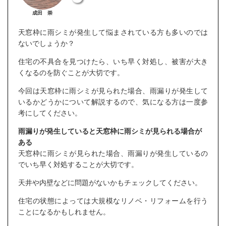
成田 崇
天窓枠に雨シミが発生して悩まされている方も多いのでは
ないでしょうか？
住宅の不具合を見つけたら、いち早く対処し、被害が大き
くなるのを防ぐことが大切です。
今回は天窓枠に雨シミが見られた場合、雨漏りが発生して
いるかどうかについて解説するので、気になる方は一度参
考にしてください。
雨漏りが発生していると天窓枠に雨シミが見られる場合が
ある
天窓枠に雨シミが見られた場合、雨漏りが発生しているの
でいち早く対処することが大切です。
天井や内壁などに問題がないかもチェックしてください。
住宅の状態によっては大規模なリノベ・リフォームを行う
ことになるかもしれません。