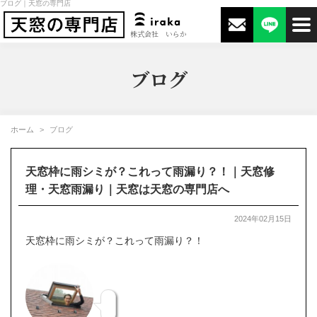
ブログ｜天窓の専門店
株式会社 いらか
ブログ
ホーム
ブログ
天窓枠に雨シミが？これって雨漏り？！｜天窓修
理・天窓雨漏り｜天窓は天窓の専門店へ
2024年02月15日
天窓枠に雨シミが？これって雨漏り？！