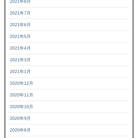
2021年8月
2021年7月
2021年6月
2021年5月
2021年4月
2021年3月
2021年1月
2020年12月
2020年11月
2020年10月
2020年9月
2020年8月