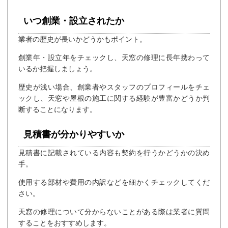
いつ創業・設立されたか
業者の歴史が長いかどうかもポイント。
創業年・設立年をチェックし、天窓の修理に長年携わって
いるか把握しましょう。
歴史が浅い場合、創業者やスタッフのプロフィールをチェ
ックし、天窓や屋根の施工に関する経験が豊富かどうか判
断することになります。
見積書が分かりやすいか
見積書に記載されている内容も契約を行うかどうかの決め
手。
使用する部材や費用の内訳などを細かくチェックしてくだ
さい。
天窓の修理について分からないことがある際は業者に質問
することをおすすめします。