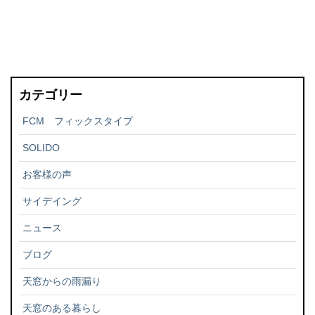
カテゴリー
FCM フィックスタイプ
SOLIDO
お客様の声
サイデイング
ニュース
ブログ
天窓からの雨漏り
天窓のある暮らし