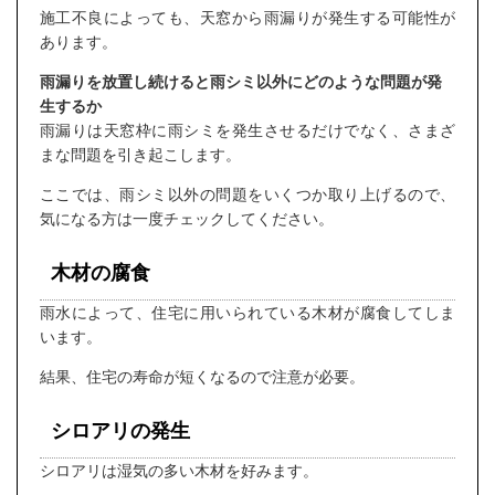
施工不良によっても、天窓から雨漏りが発生する可能性が
あります。
雨漏りを放置し続けると雨シミ以外にどのような問題が発
生するか
雨漏りは天窓枠に雨シミを発生させるだけでなく、さまざ
まな問題を引き起こします。
ここでは、雨シミ以外の問題をいくつか取り上げるので、
気になる方は一度チェックしてください。
木材の腐食
雨水によって、住宅に用いられている木材が腐食してしま
います。
結果、住宅の寿命が短くなるので注意が必要。
シロアリの発生
シロアリは湿気の多い木材を好みます。