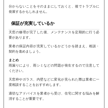
分からないことをそのままにしておくと、後でトラブルに
発展するかもしれません。
保証が充実しているか
天窓の修理が完了した後、メンテナンスを定期的に行う必
要があります。
業者の保証内容が充実しているかどうかを踏まえ、相談・
契約を進めましょう。
まとめ
雨漏りにより、雨シミなどの問題が発生するので注意して
ください。
天窓枠やガラス、内壁などに変化が見られた際は業者に一
度相談することをおすすめします。
適切なアドバイスを業者から受け、住宅に関する悩みを解
消することが重要です。