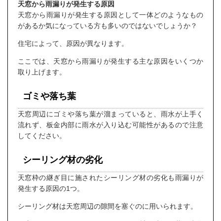
天窓から雨漏りが発生する原因
天窓から雨漏りが発生する原因として一体どのようなもの
があるか気になっている方も多いのではないでしょうか？
住宅によって、原因が異なります。
ここでは、天窓から雨漏りが発生する主な原因をいくつか
取り上げます。
ゴミや落ち葉
天窓周辺にゴミや落ち葉が溜まっていると、雨水が上手く
流れず、板金内部に雨水が入り込む可能性があるので注意
してください。
シーリング材の劣化
天窓枠の継ぎ目に施されたシーリング材の劣化も雨漏りが
発生する原因の1つ。
シーリング材は天窓周辺の隙間を塞ぐのに用いられます。