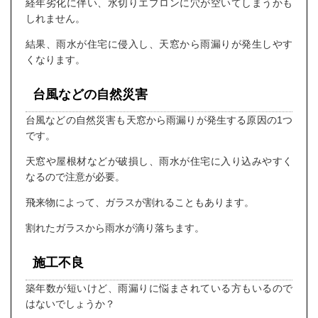
経年劣化に伴い、水切りエプロンに穴が空いてしまうかも
しれません。
結果、雨水が住宅に侵入し、天窓から雨漏りが発生しやす
くなります。
台風などの自然災害
台風などの自然災害も天窓から雨漏りが発生する原因の1つ
です。
天窓や屋根材などが破損し、雨水が住宅に入り込みやすく
なるので注意が必要。
飛来物によって、ガラスが割れることもあります。
割れたガラスから雨水が滴り落ちます。
施工不良
築年数が短いけど、雨漏りに悩まされている方もいるので
はないでしょうか？