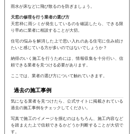
雨水が床などに飛び散るのを防ぎましょう。
天窓の修理を行う業者の選び方
天窓枠に雨シミが発生しているのを確認したら、できる限
り早めに業者に相談することが大切。
住宅の悩みを解消した上で思い入れのある住宅に住み続け
たいと感じている方が多いのではないでしょうか？
納得のいく施工を行うためには、情報収集を十分行い、信
頼できる業者を見つける必要があります。
ここでは、業者の選び方について触れていきます。
過去の施工事例
気になる業者を見つけたら、公式サイトに掲載されている
過去の施工事例をチェックしてください。
写真で施工のイメージを掴むのはもちろん、施工内容など
を踏まえた上で信頼できるかどうか判断することが大切で
す。