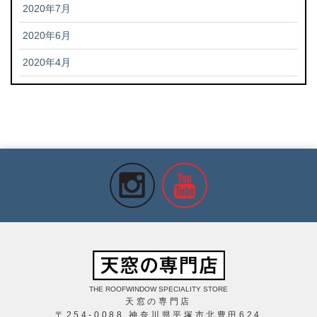
2020年7月
2020年6月
2020年4月
THE ROOFWINDOW SPECIALITY STORE
天窓の専門店
〒254-0088 神奈川県平塚市北豊田624