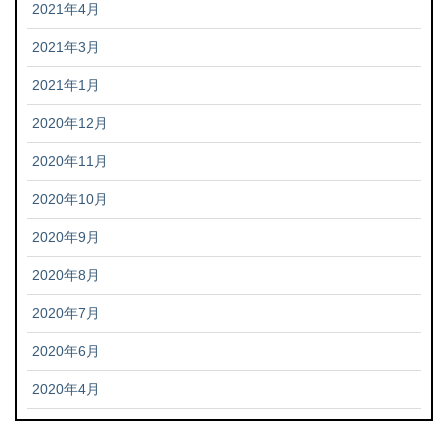
2021年4月
2021年3月
2021年1月
2020年12月
2020年11月
2020年10月
2020年9月
2020年8月
2020年7月
2020年6月
2020年4月