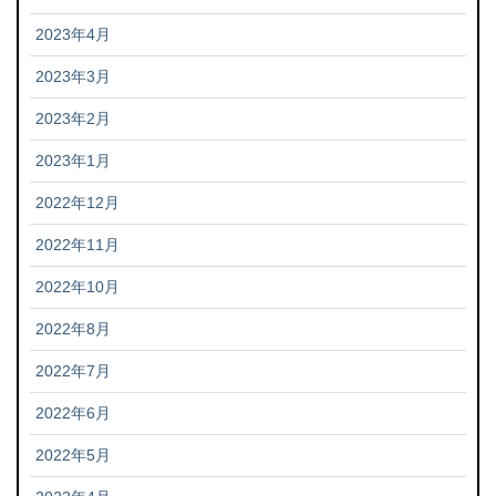
2023年4月
2023年3月
2023年2月
2023年1月
2022年12月
2022年11月
2022年10月
2022年8月
2022年7月
2022年6月
2022年5月