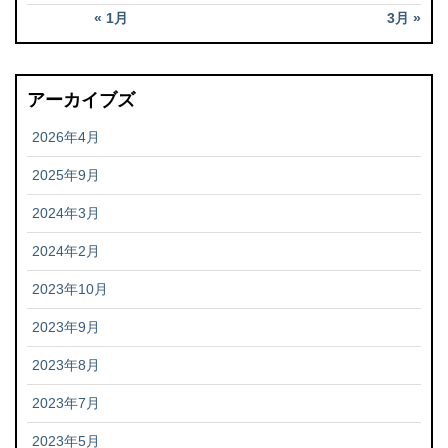
« 1月
3月 »
アーカイブズ
2026年4月
2025年9月
2024年3月
2024年2月
2023年10月
2023年9月
2023年8月
2023年7月
2023年5月