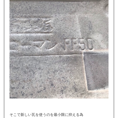
そこで新しい瓦を使うのを最小限に抑える為