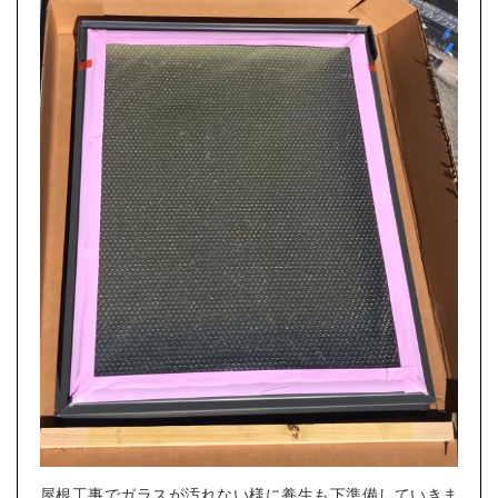
屋根工事でガラスが汚れない様に養生も下準備していきま