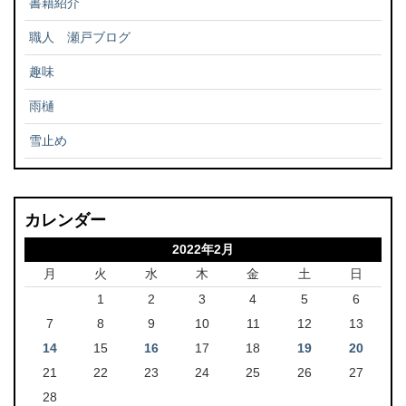
書籍紹介
職人 瀬戸ブログ
趣味
雨樋
雪止め
カレンダー
2022年2月
月
火
水
木
金
土
日
1
2
3
4
5
6
7
8
9
10
11
12
13
14
15
16
17
18
19
20
21
22
23
24
25
26
27
28