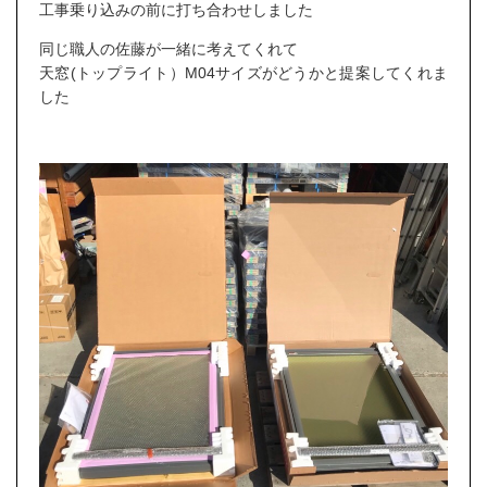
工事乗り込みの前に打ち合わせしました
同じ職人の佐藤が一緒に考えてくれて
天窓(トップライト）M04サイズがどうかと提案してくれま
した