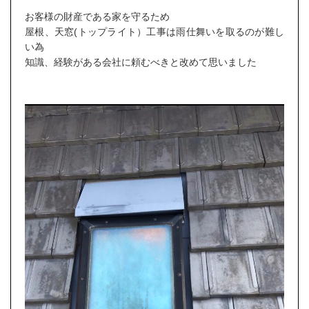
お客様の財産である家を守るため
屋根、天窓(トップライト）工事は雨仕舞いを取るのが難し
い為
知識、経験がある会社に頼むべきと改めて思いました