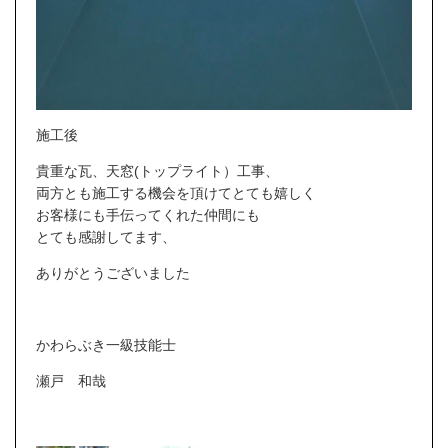
施工後
貴重な瓦、天窓(トップライト）工事、
両方とも施工する機会を頂けてとても嬉しく
お客様にも手伝ってくれた仲間にも
とても感謝してます、
ありがとうございました
かわらぶき一級技能士
瀬戸 和哉