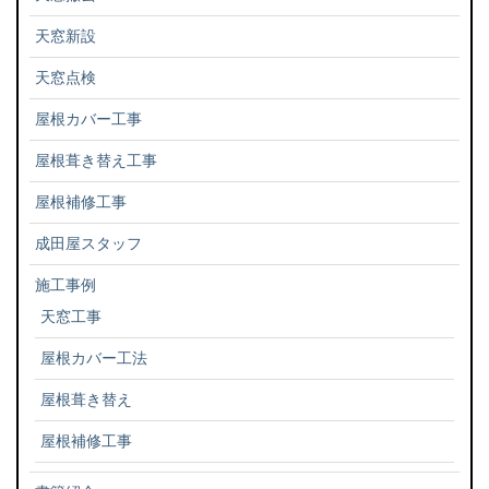
天窓新設
天窓点検
屋根カバー工事
屋根葺き替え工事
屋根補修工事
成田屋スタッフ
施工事例
天窓工事
屋根カバー工法
屋根葺き替え
屋根補修工事