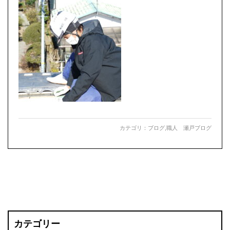
カテゴリ：
ブログ
,
職人 瀬戸ブログ
カテゴリー