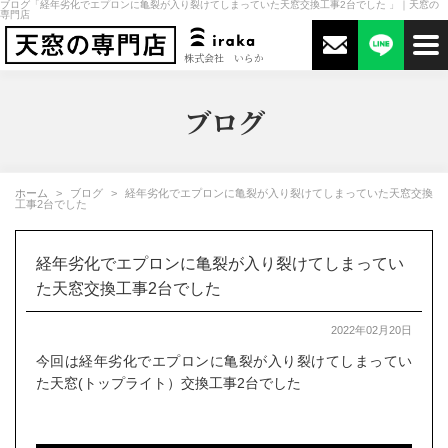
ブログ「経年劣化でエプロンに亀裂が入り裂けてしまっていた天窓交換工事2台でした 」｜天窓の
専門店
株式会社 いらか
ブログ
ホーム
ブログ
経年劣化でエプロンに亀裂が入り裂けてしまっていた天窓交換
工事2台でした
経年劣化でエプロンに亀裂が入り裂けてしまってい
た天窓交換工事2台でした
2022年02月20日
今回は経年劣化でエプロンに亀裂が入り裂けてしまってい
た天窓(トップライト）交換工事2台でした