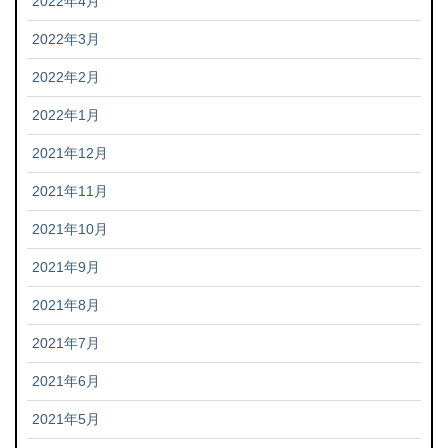
2022年4月
2022年3月
2022年2月
2022年1月
2021年12月
2021年11月
2021年10月
2021年9月
2021年8月
2021年7月
2021年6月
2021年5月