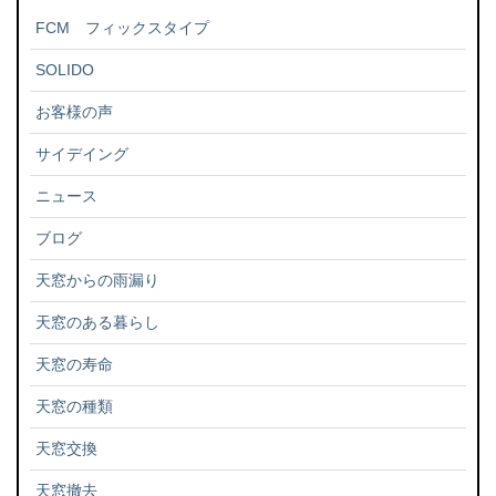
FCM フィックスタイプ
SOLIDO
お客様の声
サイデイング
ニュース
ブログ
天窓からの雨漏り
天窓のある暮らし
天窓の寿命
天窓の種類
天窓交換
天窓撤去