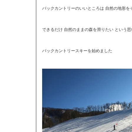
バックカントリーのいいところは 自然の地形を
できるだけ 自然のままの森を滑りたい という思
バックカントリースキーを始めました