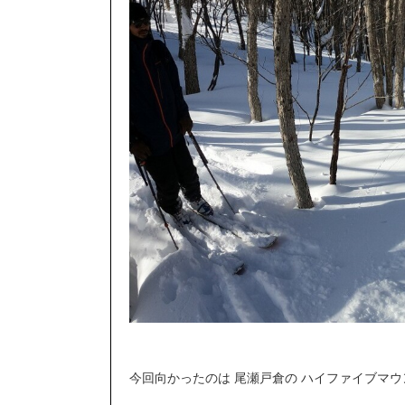
今回向かったのは 尾瀬戸倉の ハイファイブマ