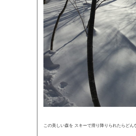
この美しい森を スキーで滑り降りられたらどん