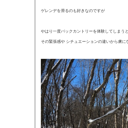
ゲレンデを滑るのも好きなのですが
やはり一度バックカントリーを体験してしまう
その緊張感や シチュエーションの違いから虜に