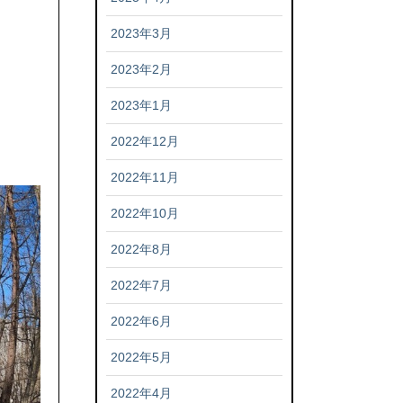
2023年3月
2023年2月
2023年1月
2022年12月
2022年11月
2022年10月
2022年8月
2022年7月
2022年6月
2022年5月
2022年4月