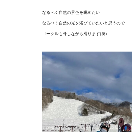
なるべく自然の景色を眺めたい
なるべく自然の光を浴びていたいと思うので
ゴーグルも外しながら滑ります(笑)