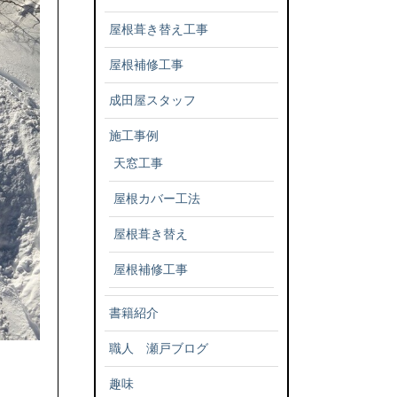
屋根葺き替え工事
屋根補修工事
成田屋スタッフ
施工事例
天窓工事
屋根カバー工法
屋根葺き替え
屋根補修工事
書籍紹介
職人 瀬戸ブログ
趣味