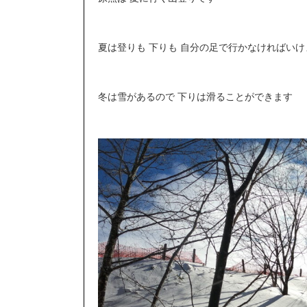
夏は登りも 下りも 自分の足で行かなければいけ
冬は雪があるので 下りは滑ることができます