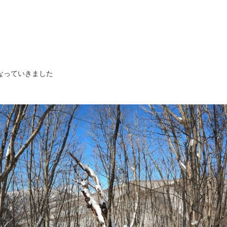
と
なっていきました