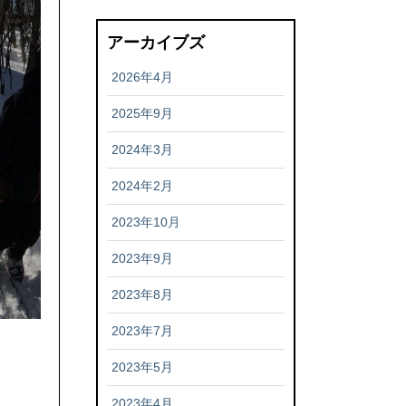
アーカイブズ
2026年4月
2025年9月
2024年3月
2024年2月
2023年10月
2023年9月
2023年8月
2023年7月
2023年5月
2023年4月