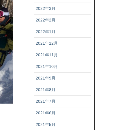
2022年3月
2022年2月
2022年1月
2021年12月
2021年11月
2021年10月
2021年9月
2021年8月
2021年7月
2021年6月
2021年5月