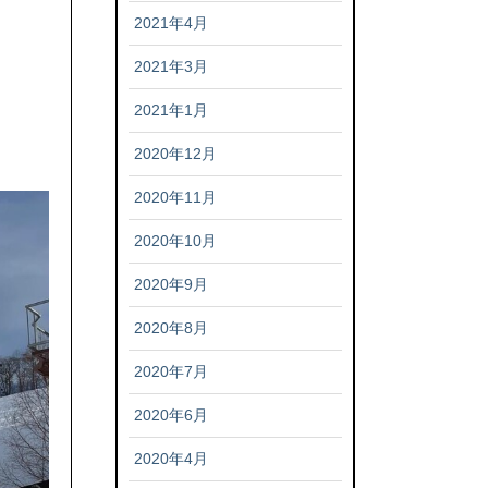
2021年4月
2021年3月
2021年1月
2020年12月
2020年11月
2020年10月
2020年9月
2020年8月
2020年7月
2020年6月
2020年4月