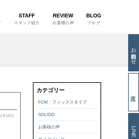
STAFF
REVIEW
BLOG
て
スタッフ紹介
お客様の声
ブログ
お問合わせ
カテゴリー
FCM フィックスタイプ
SOLIDO
01月18日
お客様の声
LINE相談