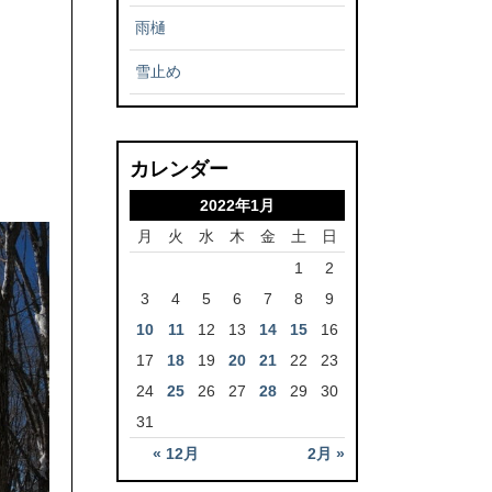
雨樋
雪止め
カレンダー
2022年1月
月
火
水
木
金
土
日
1
2
3
4
5
6
7
8
9
10
11
12
13
14
15
16
17
18
19
20
21
22
23
24
25
26
27
28
29
30
31
« 12月
2月 »