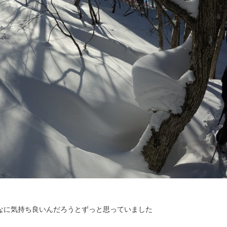
なに気持ち良いんだろうとずっと思っていました