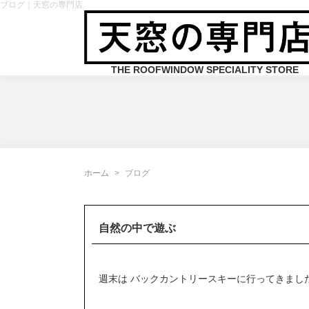
ブログ｜天窓の専門店
THE ROOFWINDOW SPECIALITY STORE
ホーム
ブログ
自然の中で遊ぶ
週末は バックカントリースキーに行ってきまし