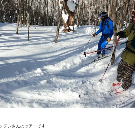
ウンテンさんのツアーです