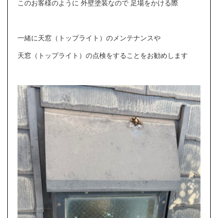
このお客様のように 外壁塗装なので 足場をかける際
一緒に天窓（トップライト）のメンテナンスや
天窓（トップライト）の点検をすることをお勧めします