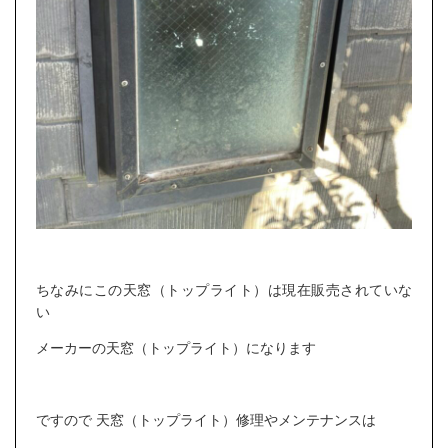
ちなみにこの天窓（トップライト）は現在販売されていな
い
メーカーの天窓（トップライト）になります
ですので 天窓（トップライト）修理やメンテナンスは