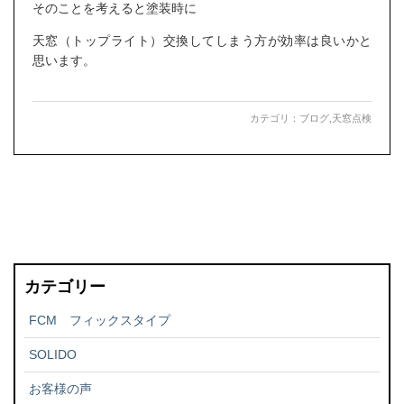
そのことを考えると塗装時に
天窓（トップライト）交換してしまう方が効率は良いかと
思います。
カテゴリ：
ブログ
,
天窓点検
カテゴリー
FCM フィックスタイプ
SOLIDO
お客様の声