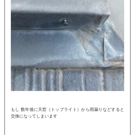
もし 数年後に天窓（トップライト）から雨漏りなどすると
交換になってしまいます