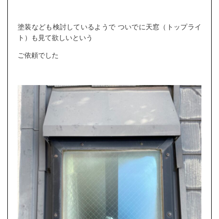
塗装なども検討しているようで ついでに天窓（トップライ
ト）も見て欲しいという
ご依頼でした