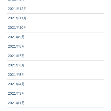
2021年12月
2021年11月
2021年10月
2021年9月
2021年8月
2021年7月
2021年6月
2021年5月
2021年4月
2021年3月
2021年1月