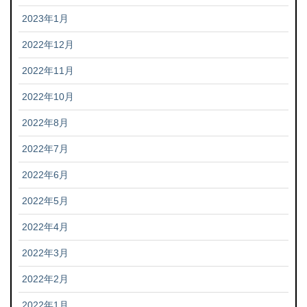
2023年1月
2022年12月
2022年11月
2022年10月
2022年8月
2022年7月
2022年6月
2022年5月
2022年4月
2022年3月
2022年2月
2022年1月