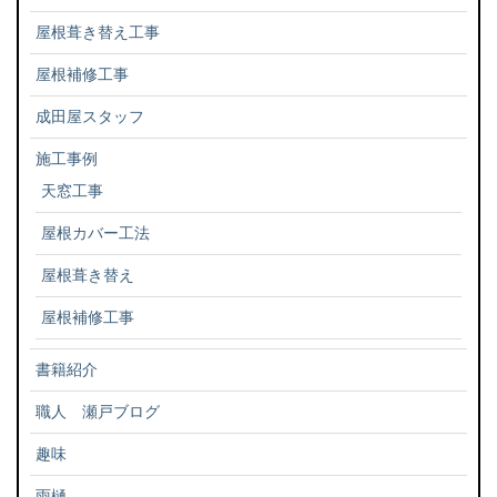
屋根葺き替え工事
屋根補修工事
成田屋スタッフ
施工事例
天窓工事
屋根カバー工法
屋根葺き替え
屋根補修工事
書籍紹介
職人 瀬戸ブログ
趣味
雨樋