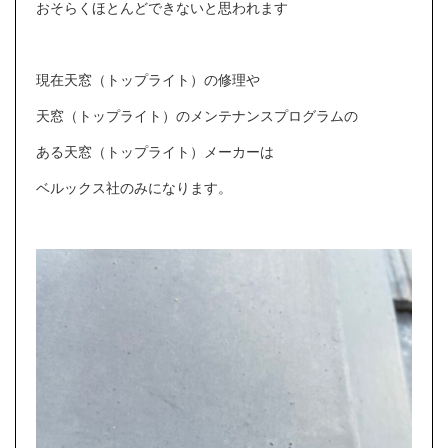
おそらくほとんどできないと思われます
現在天窓（トップライト）の修理や
天窓（トップライト）のメンテナンスプログラムの
ある天窓（トップライト）メーカーは
ベルックス社のみになります。