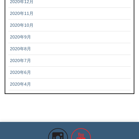
2020年12月
2020年11月
2020年10月
2020年9月
2020年8月
2020年7月
2020年6月
2020年4月