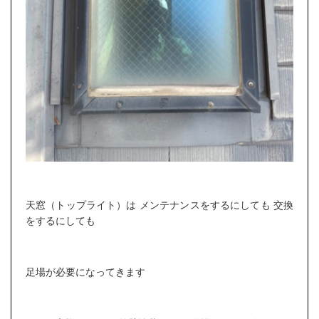
天窓（トップライト）は メンテナンスをするにしても 交換
をするにしても
足場が必要になってきます