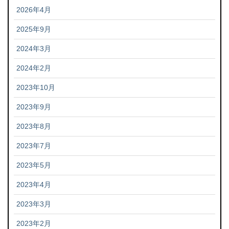
2026年4月
2025年9月
2024年3月
2024年2月
2023年10月
2023年9月
2023年8月
2023年7月
2023年5月
2023年4月
2023年3月
2023年2月