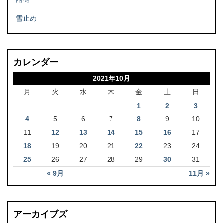
雪止め
カレンダー
2021年10月
月
火
水
木
金
土
日
1
2
3
4
5
6
7
8
9
10
11
12
13
14
15
16
17
18
19
20
21
22
23
24
25
26
27
28
29
30
31
« 9月
11月 »
アーカイブズ