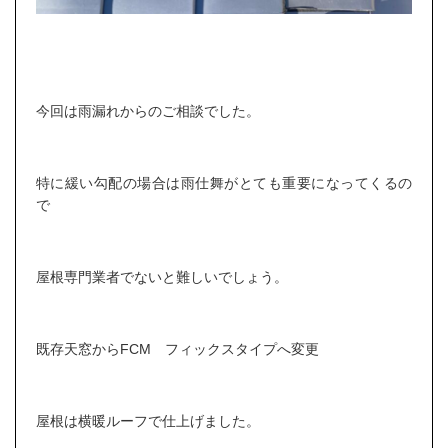
今回は雨漏れからのご相談でした。
特に緩い勾配の場合は雨仕舞がとても重要になってくるの
で
屋根専門業者でないと難しいでしょう。
既存天窓からFCM フィックスタイプへ変更
屋根は横暖ルーフで仕上げました。