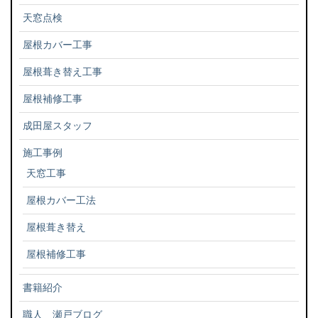
天窓点検
屋根カバー工事
屋根葺き替え工事
屋根補修工事
成田屋スタッフ
施工事例
天窓工事
屋根カバー工法
屋根葺き替え
屋根補修工事
書籍紹介
職人 瀬戸ブログ