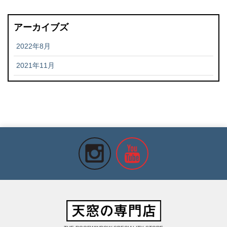
アーカイブズ
2022年8月
2021年11月