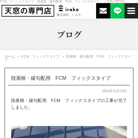
FCM フィックスタイプ「陸屋根・緩勾配用 FCM フィックスタイプ 」｜天窓の専門店
株式会社 いらか
ブログ
ホーム
FCM フィックスタイプ
陸屋根・緩勾配用 FCM フィックスタイ
プ
陸屋根・緩勾配用 FCM フィックスタイプ
2021年11月13日
陸屋根・緩勾配用 FCM フィックスタイプの工事が完了
しました。