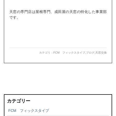
天窓の専門店は屋根専門、成田屋の天窓の特化した事業部
です。
カテゴリ：
FCM フィックスタイプ
,
ブログ
,
天窓交換
カテゴリー
FCM フィックスタイプ