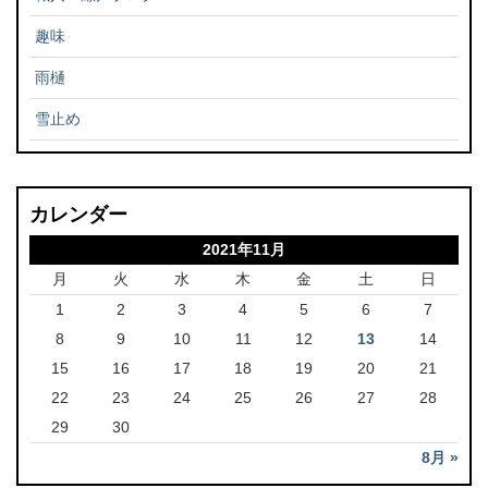
趣味
雨樋
雪止め
カレンダー
2021年11月
月
火
水
木
金
土
日
1
2
3
4
5
6
7
8
9
10
11
12
13
14
15
16
17
18
19
20
21
22
23
24
25
26
27
28
29
30
8月 »