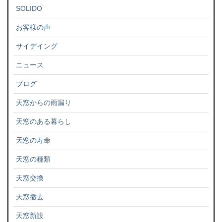
SOLIDO
お客様の声
サイデイング
ニュース
ブログ
天窓からの雨漏り
天窓のある暮らし
天窓の寿命
天窓の種類
天窓交換
天窓撤去
天窓新設