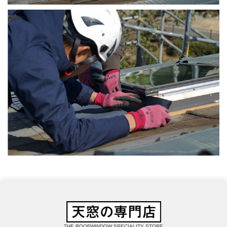
THE ROOFWINDOW SPECIALITY STORE